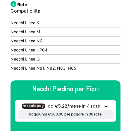
Note
Compatibilità:
Necchi Linea K
Necchi Linea M
Necchi Linea NC
Necchi Linea HP04
Necchi Linea Q
Necchi Linea N81, N82, N83, N85
Necchi Piedino per Fiori