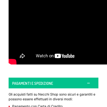
PAGAMENTI E SPEDIZIONE
Gli acquisti fatti su Necchi Shop sono sicuri e garantiti e
possono essere effettuati in diversi modi:
Pagamento con Carta di Credito