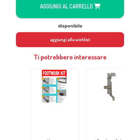
AGGIUNGI AL CARRELLO
disponibile
aggiungi alla wishlist
Ti potrebbero interessare