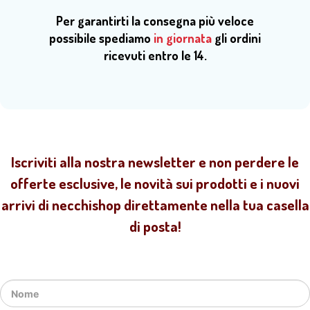
Per garantirti la consegna più veloce
possibile spediamo
in giornata
gli ordini
ricevuti entro le 14.
Iscriviti alla nostra newsletter e non perdere le
offerte esclusive, le novità sui prodotti e i nuovi
arrivi di necchishop direttamente nella tua casella
di posta!