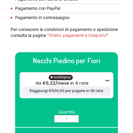
Pagamento con PayPal
Pagamento in contrassegno
Per conoscere le condizioni di pagamento e spedizione
consulta la pagina "
Ordini, pagamenti e trasporto
"
Necchi Piedino per Fiori
Quantità