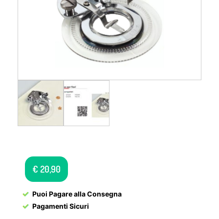
€
20,90
Puoi Pagare alla Consegna
Pagamenti Sicuri