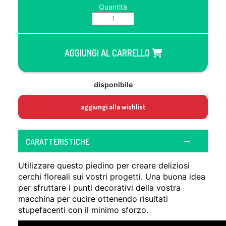
Quantità
AGGIUNGI AL CARRELLO
disponibile
aggiungi alla wishlist
CARATTERISTICHE
Utilizzare questo piedino per creare deliziosi
cerchi floreali sui vostri progetti. Una buona idea
per sfruttare i punti decorativi della vostra
macchina per cucire ottenendo risultati
stupefacenti con il minimo sforzo.