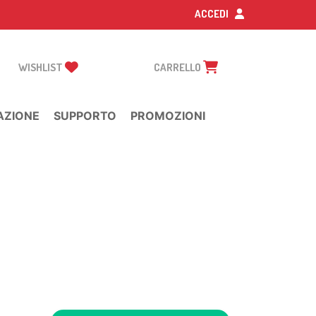
ACCEDI
WISHLIST
CARRELLO
AZIONE
SUPPORTO
PROMOZIONI