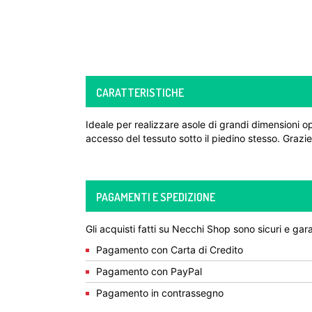
CARATTERISTICHE
Ideale per realizzare asole di grandi dimensioni o
accesso del tessuto sotto il piedino stesso. Grazie 
PAGAMENTI E SPEDIZIONE
Gli acquisti fatti su Necchi Shop sono sicuri e gara
Pagamento con Carta di Credito
Pagamento con PayPal
Pagamento in contrassegno