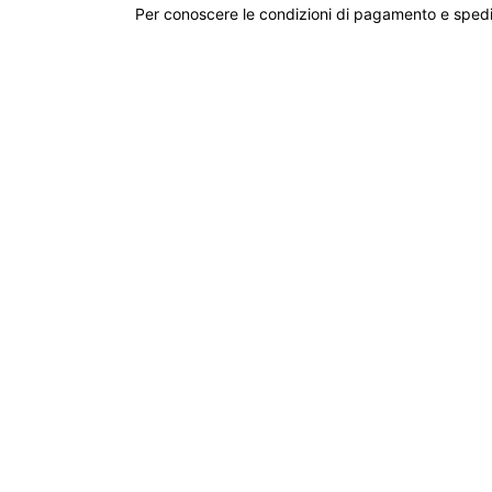
Per conoscere le condizioni di pagamento e spedi