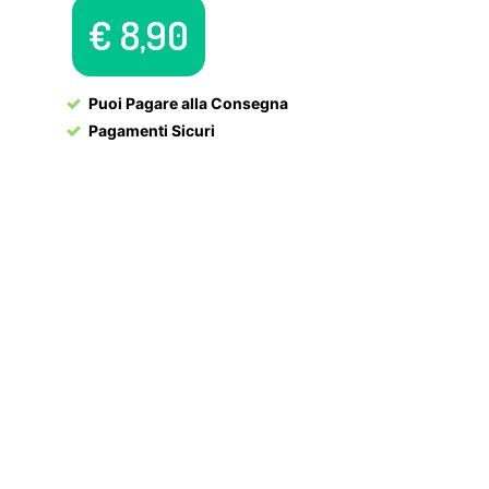
€
8,90
Puoi Pagare alla Consegna
Pagamenti Sicuri