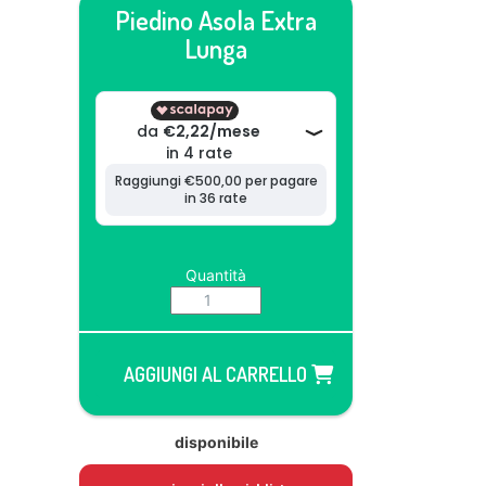
Piedino Asola Extra
Lunga
Quantità
AGGIUNGI AL CARRELLO
disponibile