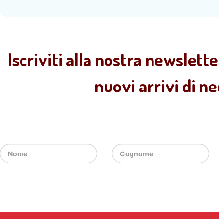
Iscriviti alla nostra newslette
nuovi arrivi di n