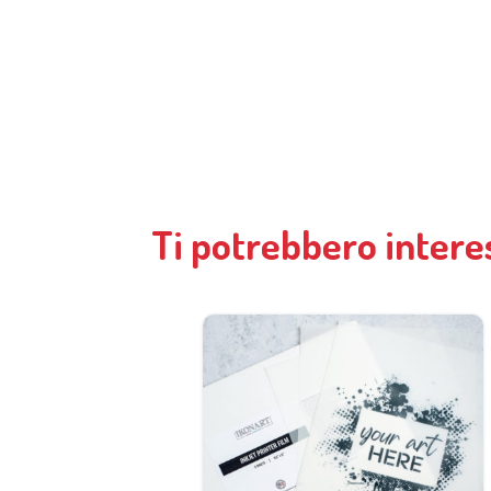
Ti potrebbero intere