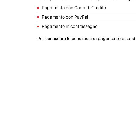
Pagamento con Carta di Credito
Pagamento con PayPal
Pagamento in contrassegno
Per conoscere le condizioni di pagamento e spedi