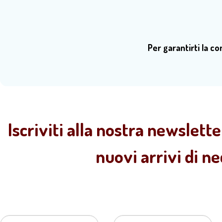
Per garantirti la c
Iscriviti alla nostra newslette
nuovi arrivi di n