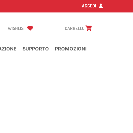
ACCEDI
WISHLIST
CARRELLO
AZIONE
SUPPORTO
PROMOZIONI