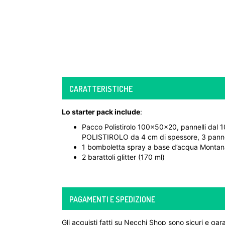
CARATTERISTICHE
Lo starter pack include
:
Pacco Polistirolo 100x50x20, pannelli dal
POLISTIROLO da 4 cm di spessore, 3 panne
1 bomboletta spray a base d’acqua Montan
2 barattoli glitter (170 ml)
PAGAMENTI E SPEDIZIONE
Gli acquisti fatti su Necchi Shop sono sicuri e gara