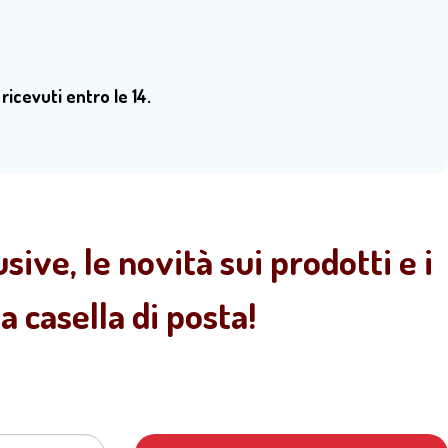
 ricevuti entro le 14.
sive, le novità sui prodotti e i
 casella di posta!