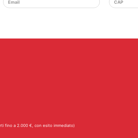
rti fino a 2.000 €, con esito immediato)