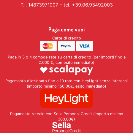
P.I. 14873971007 – tel. +39.06.93492003
Paga come vuoi
Carte di credito
Paga in 3 o 4 comode rate su carta di credito (per importi fino a
2.000 €, con esito immediato)
Pagamanto dilazionato fino a 10 rate con HeyLight senza interessi
(importo minimo 150,00€, esito immediato)
Pagamanto rateale con Sella Personal Credit (importo minimo
300,00€)