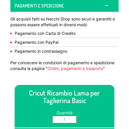
PAGAMENTI E SPEDIZIONE
Gli acquisti fatti su Necchi Shop sono sicuri e garantiti e
possono essere effettuati in diversi modi:
Pagamento con Carta di Credito
Pagamento con PayPal
Pagamento in contrassegno
Per conoscere le condizioni di pagamento e spedizione
consulta la pagina "
Ordini, pagamenti e trasporto
"
Cricut Ricambio Lama per
Taglierina Basic
Quantità