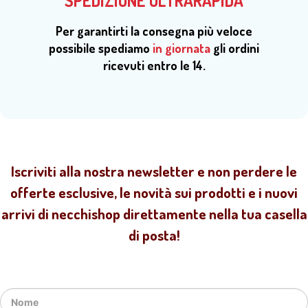
SPEDIZIONE ULTRARAPIDA
Per garantirti la consegna più veloce
possibile spediamo
in giornata
gli ordini
ricevuti entro le 14.
Iscriviti alla nostra newsletter e non perdere le
offerte esclusive, le novità sui prodotti e i nuovi
arrivi di necchishop direttamente nella tua casella
di posta!