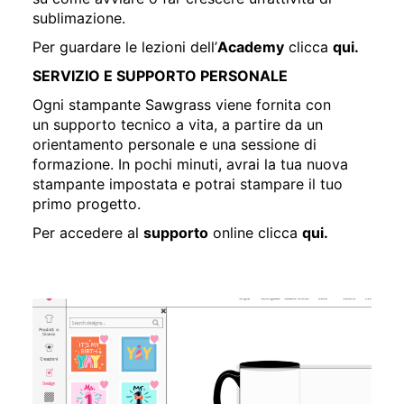
sublimazione.
Per guardare le lezioni dell’
Academy
clicca
qui.
SERVIZIO E SUPPORTO PERSONALE
Ogni stampante Sawgrass viene fornita con
un supporto tecnico a vita, a partire da un
orientamento personale e una sessione di
formazione. In pochi minuti, avrai la tua nuova
stampante impostata e potrai stampare il tuo
primo progetto.
Per accedere al
supporto
online clicca
qui.