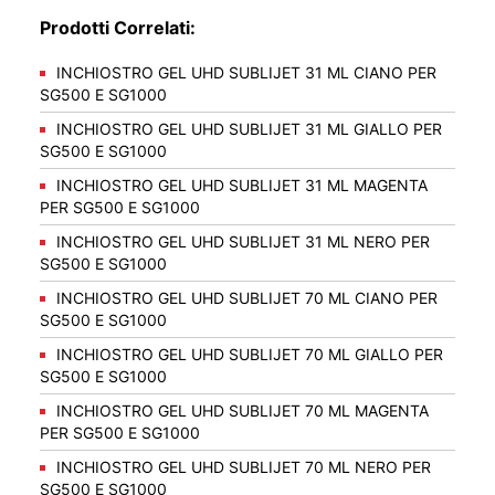
Prodotti Correlati:
INCHIOSTRO GEL UHD SUBLIJET 31 ML CIANO PER
SG500 E SG1000
INCHIOSTRO GEL UHD SUBLIJET 31 ML GIALLO PER
SG500 E SG1000
INCHIOSTRO GEL UHD SUBLIJET 31 ML MAGENTA
PER SG500 E SG1000
INCHIOSTRO GEL UHD SUBLIJET 31 ML NERO PER
SG500 E SG1000
INCHIOSTRO GEL UHD SUBLIJET 70 ML CIANO PER
SG500 E SG1000
INCHIOSTRO GEL UHD SUBLIJET 70 ML GIALLO PER
SG500 E SG1000
INCHIOSTRO GEL UHD SUBLIJET 70 ML MAGENTA
PER SG500 E SG1000
INCHIOSTRO GEL UHD SUBLIJET 70 ML NERO PER
SG500 E SG1000