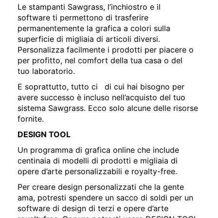
Le stampanti Sawgrass, l’inchiostro e il
software ti permettono di trasferire
permanentemente la grafica a colori sulla
superficie di migliaia di articoli diversi.
Personalizza facilmente i prodotti per piacere o
per profitto, nel comfort della tua casa o del
tuo laboratorio.
E soprattutto, tutto ci di cui hai bisogno per
avere successo è incluso nell’acquisto del tuo
sistema Sawgrass. Ecco solo alcune delle risorse
fornite.
DESIGN TOOL
Un programma di grafica online che include
centinaia di modelli di prodotti e migliaia di
opere d’arte personalizzabili e royalty-free.
Per creare design personalizzati che la gente
ama, potresti spendere un sacco di soldi per un
software di design di terzi e opere d’arte