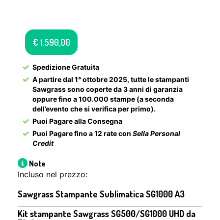
€
1.590,00
Spedizione Gratuita
A partire dal 1° ottobre 2025, tutte le stampanti
Sawgrass sono coperte da 3 anni di garanzia
oppure fino a 100.000 stampe (a seconda
dell’evento che si verifica per primo).
Puoi Pagare alla Consegna
Puoi Pagare fino a 12 rate con
Sella Personal
Credit
Note
Incluso nel prezzo:
Sawgrass Stampante Sublimatica SG1000 A3
Kit stampante Sawgrass SG500/SG1000 UHD da