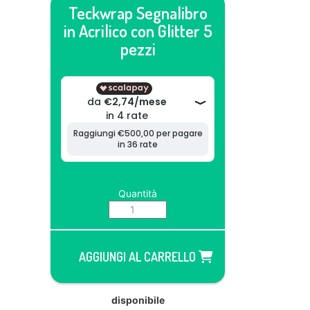
Teckwrap Segnalibro
in Acrilico con Glitter 5
pezzi
Quantità
AGGIUNGI AL CARRELLO
disponibile