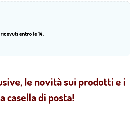
 ricevuti entro le 14.
sive, le novità sui prodotti e i
 casella di posta!