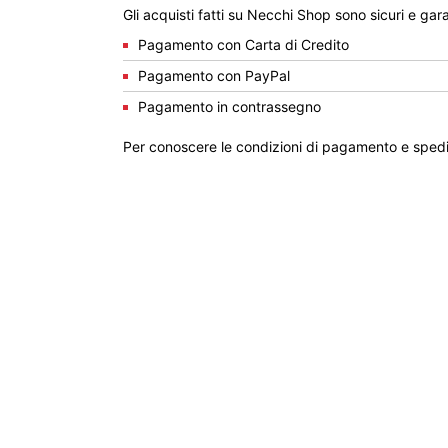
Gli acquisti fatti su Necchi Shop sono sicuri e gara
Pagamento con Carta di Credito
Pagamento con PayPal
Pagamento in contrassegno
Per conoscere le condizioni di pagamento e spedi