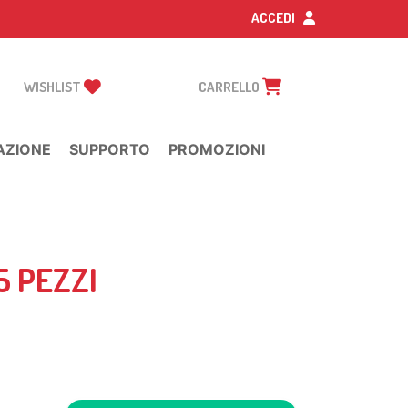
ACCEDI
WISHLIST
CARRELLO
AZIONE
SUPPORTO
PROMOZIONI
5 PEZZI