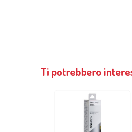
Ti potrebbero intere