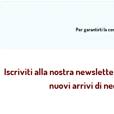
Per garantirti la c
Iscriviti alla nostra newslette
nuovi arrivi di n