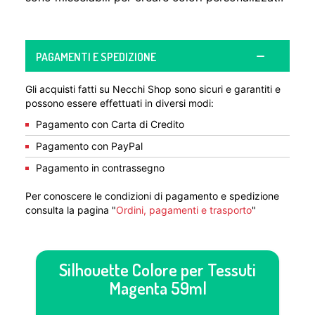
PAGAMENTI E SPEDIZIONE
Gli acquisti fatti su Necchi Shop sono sicuri e garantiti e
possono essere effettuati in diversi modi:
Pagamento con Carta di Credito
Pagamento con PayPal
Pagamento in contrassegno
Per conoscere le condizioni di pagamento e spedizione
consulta la pagina "
Ordini, pagamenti e trasporto
"
Silhouette Colore per Tessuti
Magenta 59ml