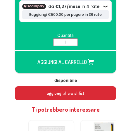
Quantità
AGGIUNGI AL CARRELLO
disponibile
aggiungi alla wishlist
Ti potrebbero interessare