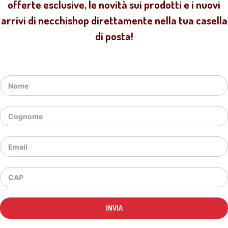
offerte esclusive, le novità sui prodotti e i nuovi
arrivi di necchishop direttamente nella tua casella
di posta!