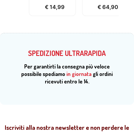
€
14,99
€
64,90
SPEDIZIONE ULTRARAPIDA
Per garantirti la consegna più veloce
possibile spediamo
in giornata
gli ordini
ricevuti entro le 14.
Iscriviti alla nostra newsletter e non perdere le