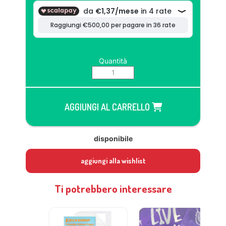
Quantità
AGGIUNGI AL CARRELLO
disponibile
aggiungi alla wishlist
Ti potrebbero interessare