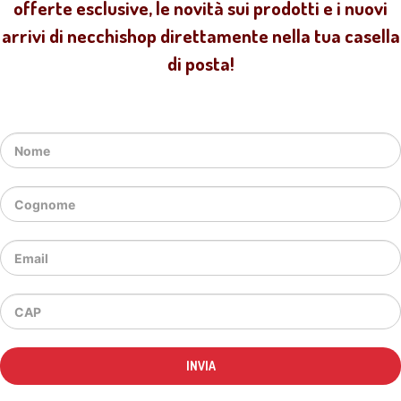
offerte esclusive, le novità sui prodotti e i nuovi
arrivi di necchishop direttamente nella tua casella
di posta!