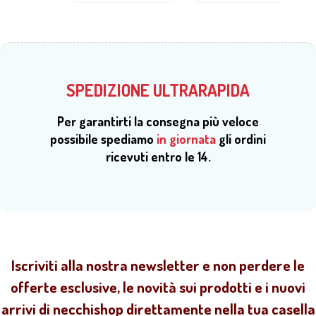
SPEDIZIONE ULTRARAPIDA
Per garantirti la consegna più veloce
possibile spediamo
in giornata
gli ordini
ricevuti entro le 14.
Iscriviti alla nostra newsletter e non perdere le
offerte esclusive, le novità sui prodotti e i nuovi
arrivi di necchishop direttamente nella tua casella