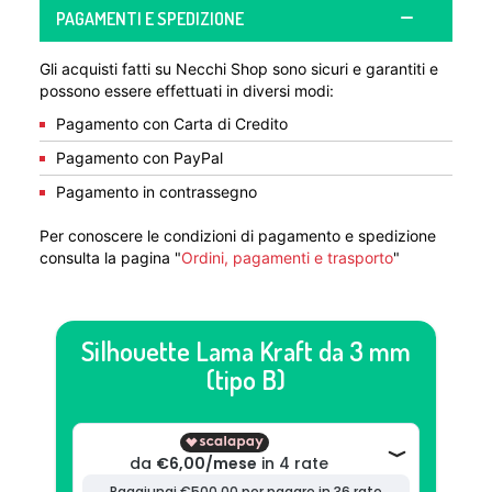
PAGAMENTI E SPEDIZIONE
Gli acquisti fatti su Necchi Shop sono sicuri e garantiti e
possono essere effettuati in diversi modi:
Pagamento con Carta di Credito
Pagamento con PayPal
Pagamento in contrassegno
Per conoscere le condizioni di pagamento e spedizione
consulta la pagina "
Ordini, pagamenti e trasporto
"
Silhouette Lama Kraft da 3 mm
(tipo B)