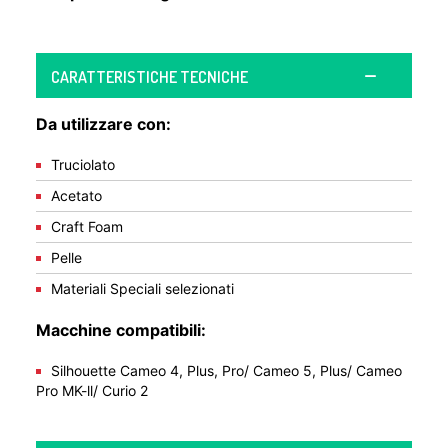
CARATTERISTICHE TECNICHE
Da utilizzare con:
Truciolato
Acetato
Craft Foam
Pelle
Materiali Speciali selezionati
Macchine compatibili:
Silhouette Cameo 4, Plus, Pro/ Cameo 5, Plus/ Cameo
Pro MK-ll/ Curio 2