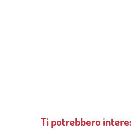
Ti potrebbero intere