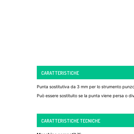
CARATTERISTICHE
Punta sostitutiva da 3 mm per lo strumento punzo
Può essere sostituito se la punta viene persa o d
CARATTERISTICHE TECNICHE