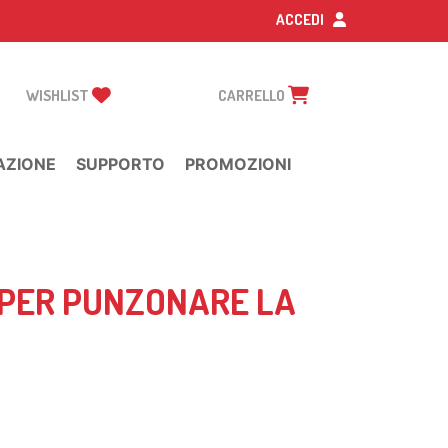
ACCEDI
WISHLIST
CARRELLO
AZIONE
SUPPORTO
PROMOZIONI
 PER PUNZONARE LA