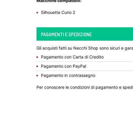
Macchine compatibili:
Silhouette Curio 2
PAGAMENTI E SPEDIZIONE
Gli acquisti fatti su Necchi Shop sono sicuri e gara
Pagamento con Carta di Credito
Pagamento con PayPal
Pagamento in contrassegno
Per conoscere le condizioni di pagamento e spedi