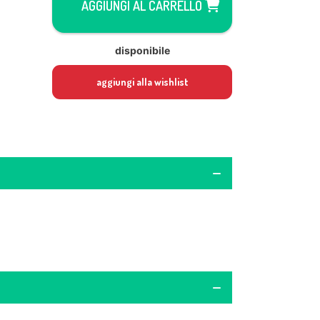
AGGIUNGI AL CARRELLO
disponibile
aggiungi alla wishlist