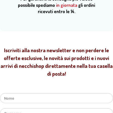
possibile spediamo
in giornata
gli ordini
ricevuti entro le 14.
Iscriviti alla nostra newsletter e non perdere le
offerte esclusive, le novità sui prodotti e i nuovi
arrivi di necchishop direttamente nella tua casella
di posta!