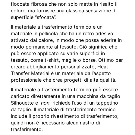
floccata fibrosa che non solo mette in risalto il
colore, ma fornisce una classica sensazione di
superficie “sfocata”.
Il materiale a trasferimento termico è un
materiale in pellicola che ha un retro adesivo
attivato dal calore, in modo che possa aderire in
modo permanente al tessuto. Ciò significa che
può essere applicato su varie superfici in
tessuto, come t-shirt, maglie o borse. Ottimo per
creare abbigliamento personalizzato, Heat
Transfer Material è un materiale dall’aspetto
professionale che crea progetti di alta qualità.
Il materiale a trasferimento termico può essere
caricato direttamente in una macchina da taglio
Silhouette e
non
richiede l’uso di un tappetino
da taglio. Il materiale di trasferimento termico
include il proprio rivestimento di trasferimento,
quindi non è necessario alcun nastro di
trasferimento.