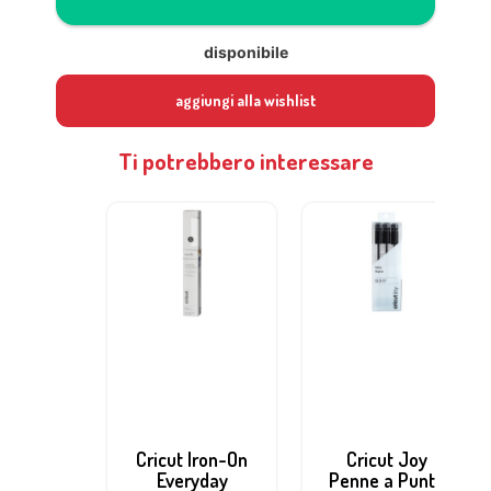
disponibile
aggiungi alla wishlist
Ti potrebbero interessare
Cricut Iron-On
Cricut Joy
Everyday
Penne a Punta