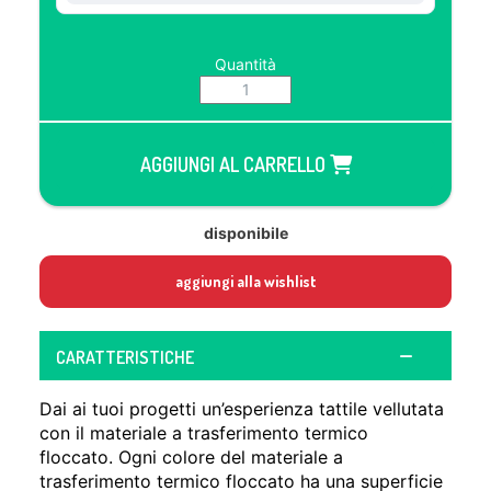
Quantità
AGGIUNGI AL CARRELLO
disponibile
aggiungi alla wishlist
CARATTERISTICHE
Dai ai tuoi progetti un’esperienza tattile vellutata
con il materiale a trasferimento termico
floccato. Ogni colore del materiale a
trasferimento termico floccato ha una superficie