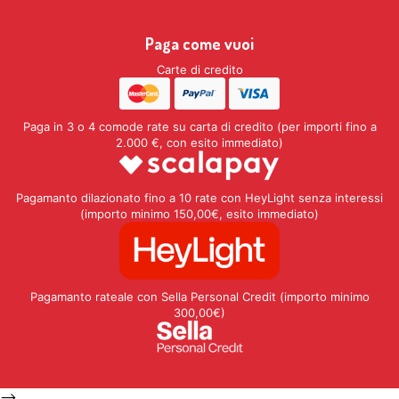
Paga come vuoi
Carte di credito
Paga in 3 o 4 comode rate su carta di credito (per importi fino a
2.000 €, con esito immediato)
Pagamanto dilazionato fino a 10 rate con HeyLight senza interessi
(importo minimo 150,00€, esito immediato)
Pagamanto rateale con Sella Personal Credit (importo minimo
300,00€)
-->