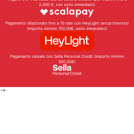
2.000 €, con esito immediato)
Pagamanto dilazionato fino a 10 rate con HeyLight senza interessi
(importo minimo 150,00€, esito immediato)
Pagamanto rateale con Sella Personal Credit (importo minimo
300,00€)
-->