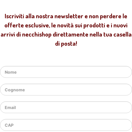
Iscriviti alla nostra newsletter e non perdere le
offerte esclusive, le novità sui prodotti e i nuovi
arrivi di necchishop direttamente nella tua casella
di posta!