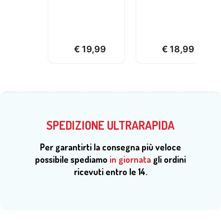
€
19,99
€
18,99
SPEDIZIONE ULTRARAPIDA
Per garantirti la consegna più veloce
possibile spediamo
in giornata
gli ordini
ricevuti entro le 14.