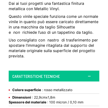
Dai ai tuoi progetti una fantastica finitura
metallica con Metallic Vinyl.
Questo vinile speciale funziona come un normale
vinile in quanto può essere caricato direttamente
in una macchina da taglio Silhouette
e
non
richiede l’uso di un tappetino da taglio.
Uso consigliato con nastro di trasferimento per
spostare l’immagine ritagliata dal supporto del
materiale originale sulla superficie del progetto
prevista.
CARATTERISTICHE TECNICHE
Colore superficie
: rosso metallizzato
Dimensioni
: 22,9cmx1,8m
Spessore del materiale
: 100 micron / 0,10 mm