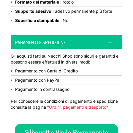
Formato del materiale
: rotolo
Supporto adesivo
: adesivo permanente più forte
Superficie stampabile:
No
PAGAMENTI E SPEDIZIONE
Gli acquisti fatti su Necchi Shop sono sicuri e garantiti e
possono essere effettuati in diversi modi:
Pagamento con Carta di Credito
Pagamento con PayPal
Pagamento in contrassegno
Per conoscere le condizioni di pagamento e spedizione
consulta la pagina "
Ordini, pagamenti e trasporto
"
Silhouette Vinile Permanente