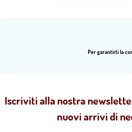
Per garantirti la c
Iscriviti alla nostra newslette
nuovi arrivi di n