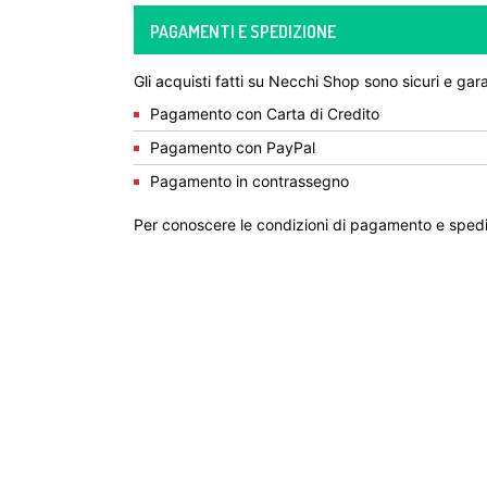
PAGAMENTI E SPEDIZIONE
Gli acquisti fatti su Necchi Shop sono sicuri e gara
Pagamento con Carta di Credito
Pagamento con PayPal
Pagamento in contrassegno
Per conoscere le condizioni di pagamento e spedi