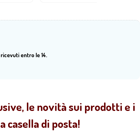
 ricevuti entro le 14.
sive, le novità sui prodotti e i
 casella di posta!