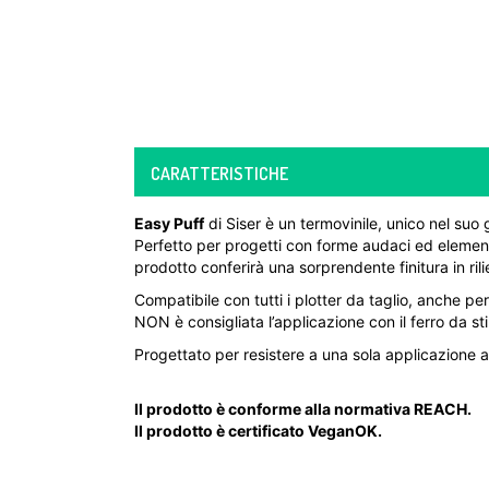
CARATTERISTICHE
Easy Puff
di Siser è un termovinile, unico nel suo
Perfetto per progetti con forme audaci ed elementi
prodotto conferirà una sorprendente finitura in rilie
Compatibile con tutti i plotter da taglio, anche 
NON è consigliata l’applicazione con il ferro da st
Progettato per resistere a una sola applicazione a
Il prodotto è conforme alla normativa REACH.
Il prodotto è certificato VeganOK.