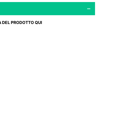
A DEL PRODOTTO QUI