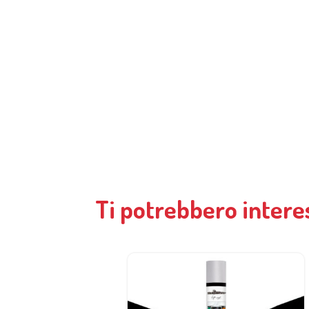
Ti potrebbero intere