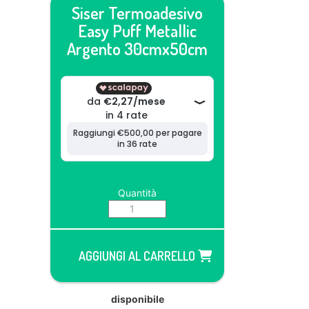
Siser Termoadesivo
Easy Puff Metallic
Argento 30cmx50cm
Quantità
AGGIUNGI AL CARRELLO
disponibile