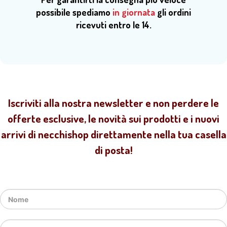
possibile spediamo
in giornata
gli ordini
ricevuti entro le 14.
Iscriviti alla nostra newsletter e non perdere le
offerte esclusive, le novità sui prodotti e i nuovi
arrivi di necchishop direttamente nella tua casella
di posta!