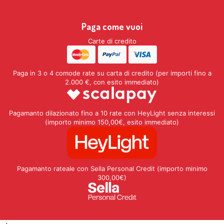
Paga come vuoi
Carte di credito
Paga in 3 o 4 comode rate su carta di credito (per importi fino a
2.000 €, con esito immediato)
Pagamanto dilazionato fino a 10 rate con HeyLight senza interessi
(importo minimo 150,00€, esito immediato)
Pagamanto rateale con Sella Personal Credit (importo minimo
300,00€)