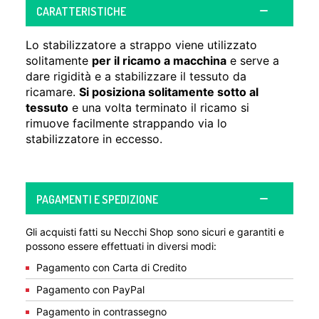
CARATTERISTICHE
Lo stabilizzatore a strappo viene utilizzato
solitamente
per il ricamo a macchina
e serve a
dare rigidità e a stabilizzare il tessuto da
ricamare.
Si posiziona solitamente sotto al
tessuto
e una volta terminato il ricamo si
rimuove facilmente strappando via lo
stabilizzatore in eccesso.
PAGAMENTI E SPEDIZIONE
Gli acquisti fatti su Necchi Shop sono sicuri e garantiti e
possono essere effettuati in diversi modi:
Pagamento con Carta di Credito
Pagamento con PayPal
Pagamento in contrassegno