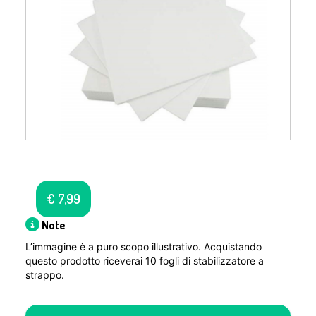
€
7,99
Note
L’immagine è a puro scopo illustrativo. Acquistando
questo prodotto riceverai 10 fogli di stabilizzatore a
strappo.