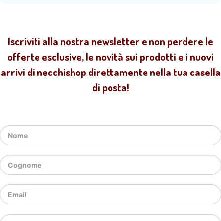
Iscriviti alla nostra newsletter e non perdere le
offerte esclusive, le novità sui prodotti e i nuovi
arrivi di necchishop direttamente nella tua casella
di posta!