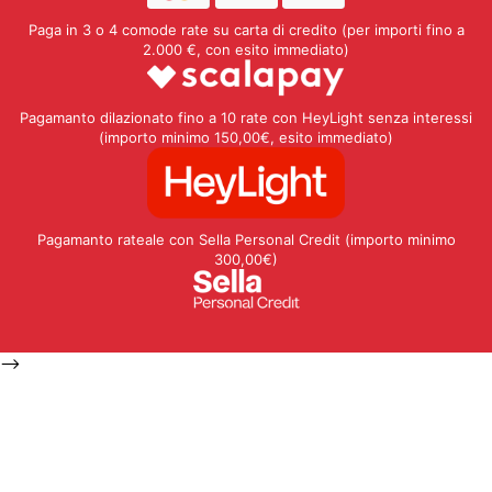
Paga in 3 o 4 comode rate su carta di credito (per importi fino a
2.000 €, con esito immediato)
Pagamanto dilazionato fino a 10 rate con HeyLight senza interessi
(importo minimo 150,00€, esito immediato)
Pagamanto rateale con Sella Personal Credit (importo minimo
300,00€)
-->