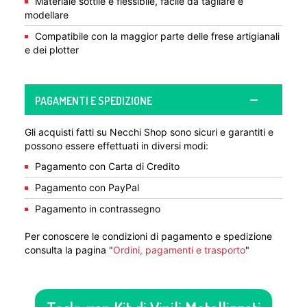
Materiale sottile e flessibile, facile da tagliare e
modellare
Compatibile con la maggior parte delle frese artigianali
e dei plotter
PAGAMENTI E SPEDIZIONE
Gli acquisti fatti su Necchi Shop sono sicuri e garantiti e
possono essere effettuati in diversi modi:
Pagamento con Carta di Credito
Pagamento con PayPal
Pagamento in contrassegno
Per conoscere le condizioni di pagamento e spedizione
consulta la pagina "
Ordini, pagamenti e trasporto
"