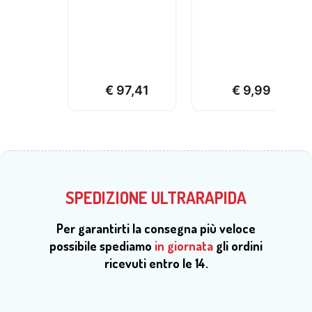
€
97,41
€
9,99
SPEDIZIONE ULTRARAPIDA
Per garantirti la consegna più veloce
possibile spediamo
in giornata
gli ordini
ricevuti entro le 14.