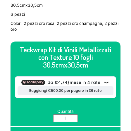
30,5cmx30,5cm
6 pezzi
Colori: 2 pezzi oro rosa, 2 pezzi oro champagne, 2 pezzi
oro
Teckwrap Kit di Vinili Metallizzati
con Texture 10 fogli
30,5cmx30,5cm
Quantità