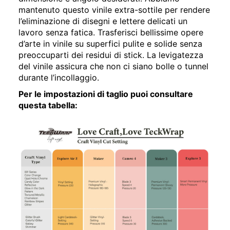
mantenuto questo vinile extra-sottile per rendere
l’eliminazione di disegni e lettere delicati un
lavoro senza fatica. Trasferisci bellissime opere
d’arte in vinile su superfici pulite e solide senza
preoccuparti dei residui di stick. La levigatezza
del vinile assicura che non ci siano bolle o tunnel
durante l’incollaggio.
Per le impostazioni di taglio puoi consultare
questa tabella: