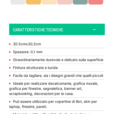
CARATTERISTICHE TECNICHE
30.5cmx30,5cm
Spessore: 0,1 mm
Straordinariamente durevole e delicato sulla superficie
Finitura strutturata e lucida
Facile da tagliare, sia i disegni grandi che quelli piccoli
Ideale per realizzare decalcomanie, grafica murale,
grafica per finestre, segnaletica, banner art,
scrapbooking, decorazioni per la casa.
Può essere utilizzato per copertine di libri, skin per
laptop, finestre, pareti.