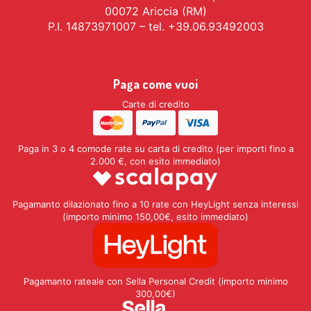
00072 Ariccia (RM)
P.I. 14873971007 – tel. +39.06.93492003
Paga come vuoi
Carte di credito
Paga in 3 o 4 comode rate su carta di credito (per importi fino a
2.000 €, con esito immediato)
Pagamanto dilazionato fino a 10 rate con HeyLight senza interessi
(importo minimo 150,00€, esito immediato)
Pagamanto rateale con Sella Personal Credit (importo minimo
300,00€)