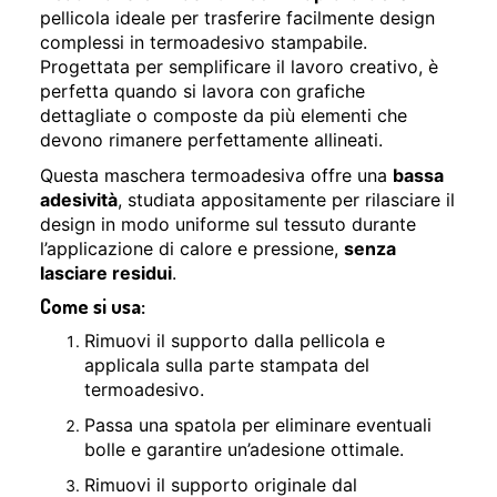
pellicola ideale per trasferire facilmente design
complessi in termoadesivo stampabile.
Progettata per semplificare il lavoro creativo, è
perfetta quando si lavora con grafiche
dettagliate o composte da più elementi che
devono rimanere perfettamente allineati.
Questa maschera termoadesiva offre una
bassa
adesività
, studiata appositamente per rilasciare il
design in modo uniforme sul tessuto durante
l’applicazione di calore e pressione,
senza
lasciare residui
.
Come si usa:
Rimuovi il supporto dalla pellicola e
applicala sulla parte stampata del
termoadesivo.
Passa una spatola per eliminare eventuali
bolle e garantire un’adesione ottimale.
Rimuovi il supporto originale dal