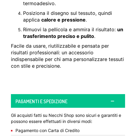
termoadesivo.
Posiziona il disegno sul tessuto, quindi
applica
calore e pressione
.
Rimuovi la pellicola e ammira il risultato:
un
trasferimento preciso e pulito
.
Facile da usare, riutilizzabile e pensata per
risultati professionali: un accessorio
indispensabile per chi ama personalizzare tessuti
con stile e precisione.
PAGAMENTI E SPEDIZIONE
Gli acquisti fatti su Necchi Shop sono sicuri e garantiti e
possono essere effettuati in diversi modi:
Pagamento con Carta di Credito