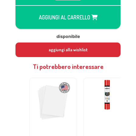
AGGIUNGI AL CARRELLO
disponibile
aggiungi alla wishlist
Ti potrebbero interessare