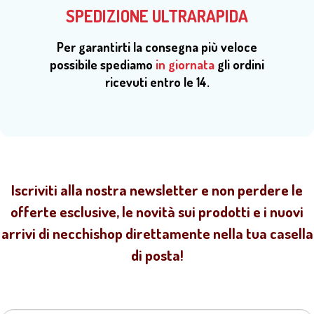
SPEDIZIONE ULTRARAPIDA
Per garantirti la consegna più veloce
possibile spediamo
in giornata
gli ordini
ricevuti entro le 14.
Iscriviti alla nostra newsletter e non perdere le
offerte esclusive, le novità sui prodotti e i nuovi
arrivi di necchishop direttamente nella tua casella
di posta!