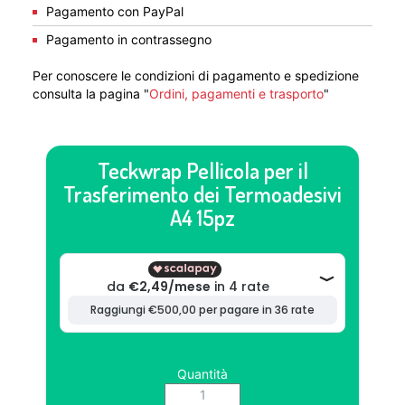
Pagamento con PayPal
Pagamento in contrassegno
Per conoscere le condizioni di pagamento e spedizione
consulta la pagina "
Ordini, pagamenti e trasporto
"
Teckwrap Pellicola per il
Trasferimento dei Termoadesivi
A4 15pz
Quantità