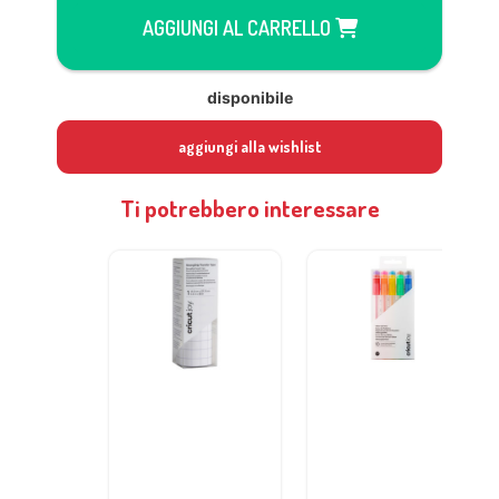
AGGIUNGI AL CARRELLO
disponibile
aggiungi alla wishlist
Ti potrebbero interessare