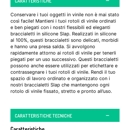
CARATTERISTICHE
Conservare i tuoi oggetti in vinile non è mai stato
così facile! Mantieni i tuoi rotoli di vinile ordinati
e ben piegati con i nostri flessibili ed eleganti
braccialetti in silicone Slap. Realizzati in silicone
al 100%, questi braccialetti sono delicati, morbidi
e hanno una presa salda. Si avvolgono
rapidamente attorno ai rotoli di vinile per tenerli
piegati per un uso successivo. Questi braccialetti
possono anche essere utilizzati per etichettare e
contrassegnare i tuoi rotoli di vinile. Rendi il tuo
spazio di lavoro ordinato e organizzato con i
nostri braccialetti Slap che mantengono ogni
rotolo di vinile fissato, stretto e pronto all’uso.
CARATTERISTICHE TECNICHE
Caratteristiche