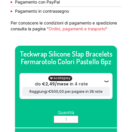
Pagamento con PayPal
Pagamento in contrassegno
Per conoscere le condizioni di pagamento e spedizione
consulta la pagina "
Ordini, pagamenti e trasporto
"
Teckwrap Silicone Slap Bracelets
Fermarotolo Colori Pastello 6pz
Quantità