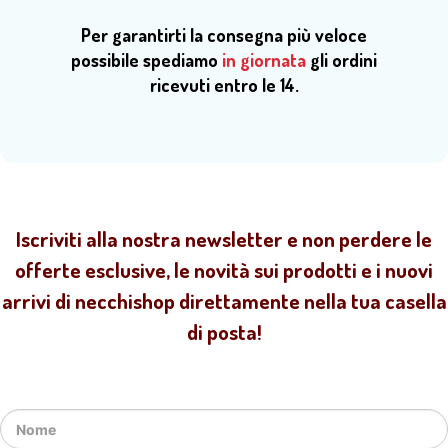
Per garantirti la consegna più veloce
possibile spediamo
in giornata
gli ordini
ricevuti entro le 14.
Iscriviti alla nostra newsletter e non perdere le
offerte esclusive, le novità sui prodotti e i nuovi
arrivi di necchishop direttamente nella tua casella
di posta!