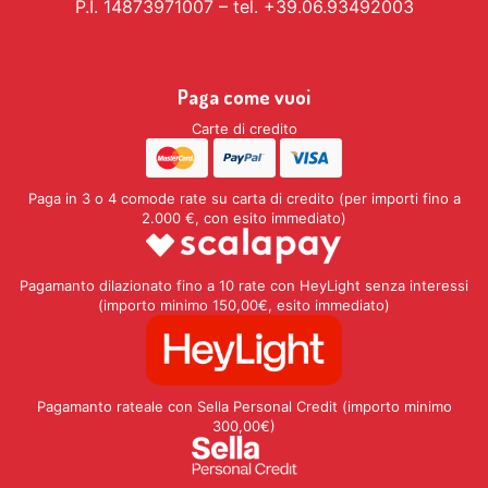
P.I. 14873971007 – tel. +39.06.93492003
Paga come vuoi
Carte di credito
Paga in 3 o 4 comode rate su carta di credito (per importi fino a
2.000 €, con esito immediato)
Pagamanto dilazionato fino a 10 rate con HeyLight senza interessi
(importo minimo 150,00€, esito immediato)
Pagamanto rateale con Sella Personal Credit (importo minimo
300,00€)