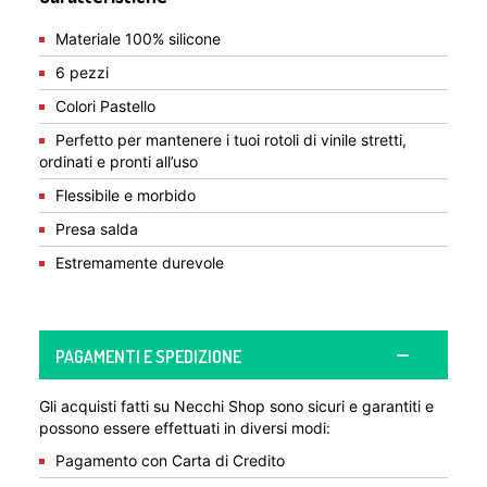
Materiale 100% silicone
6 pezzi
Colori Pastello
Perfetto per mantenere i tuoi rotoli di vinile stretti,
ordinati e pronti all’uso
Flessibile e morbido
Presa salda
Estremamente durevole
PAGAMENTI E SPEDIZIONE
Gli acquisti fatti su Necchi Shop sono sicuri e garantiti e
possono essere effettuati in diversi modi:
Pagamento con Carta di Credito