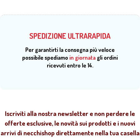
SPEDIZIONE ULTRARAPIDA
Per garantirti la consegna più veloce
possibile spediamo
in giornata
gli ordini
ricevuti entro le 14.
Iscriviti alla nostra newsletter e non perdere le
offerte esclusive, le novità sui prodotti e i nuovi
arrivi di necchishop direttamente nella tua casella