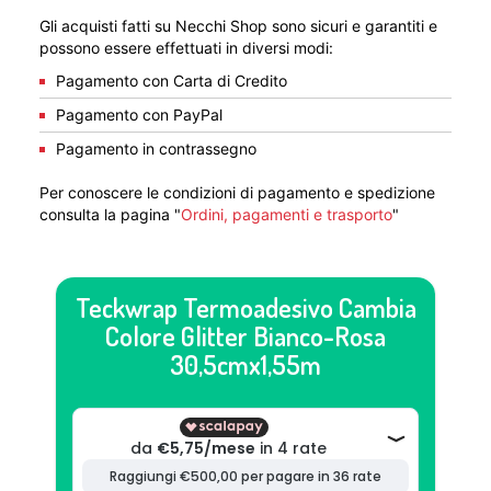
Gli acquisti fatti su Necchi Shop sono sicuri e garantiti e
possono essere effettuati in diversi modi:
Pagamento con Carta di Credito
Pagamento con PayPal
Pagamento in contrassegno
Per conoscere le condizioni di pagamento e spedizione
consulta la pagina "
Ordini, pagamenti e trasporto
"
Teckwrap Termoadesivo Cambia
Colore Glitter Bianco-Rosa
30,5cmx1,55m