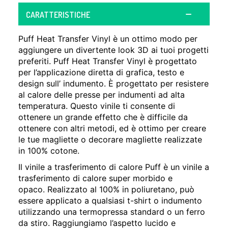
CARATTERISTICHE
Puff Heat Transfer Vinyl è un ottimo modo per
aggiungere un divertente look 3D ai tuoi progetti
preferiti. Puff Heat Transfer Vinyl è progettato
per l’applicazione diretta di grafica, testo e
design sull’ indumento. È progettato per resistere
al calore delle presse per indumenti ad alta
temperatura. Questo vinile ti consente di
ottenere un grande effetto che è difficile da
ottenere con altri metodi, ed è ottimo per creare
le tue magliette o decorare magliette realizzate
in 100% cotone.
Il vinile a trasferimento di calore Puff è un vinile a
trasferimento di calore super morbido e
opaco. Realizzato al 100% in poliuretano, può
essere applicato a qualsiasi t-shirt o indumento
utilizzando una termopressa standard o un ferro
da stiro. Raggiungiamo l’aspetto lucido e