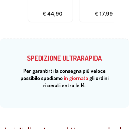
€
44,90
€
17,99
SPEDIZIONE ULTRARAPIDA
Per garantirti la consegna più veloce
possibile spediamo
in giornata
gli ordini
ricevuti entro le 14.