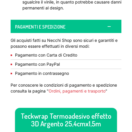
sgualcire il vinile, in quanto potrebbe causare danni
permanenti al design.
PAGAMENTI E SPEDIZIONE
Gli acquisti fatti su Necchi Shop sono sicuri e garantiti e
possono essere effettuati in diversi modi:
Pagamento con Carta di Credito
Pagamento con PayPal
Pagamento in contrassegno
Per conoscere le condizioni di pagamento e spedizione
consulta la pagina "
Ordini, pagamenti e trasporto
"
Teckwrap Termoadesivo effetto
3D Argento 25,4cmx1,5m