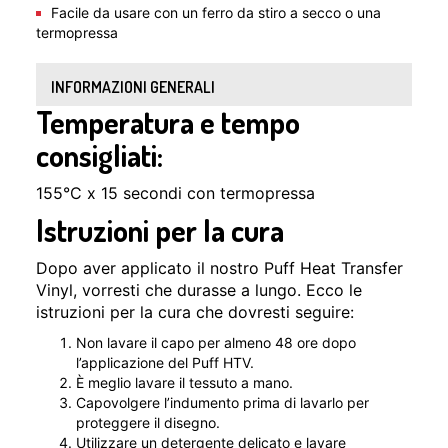
Facile da usare con un ferro da stiro a secco o una
termopressa
INFORMAZIONI GENERALI
Temperatura e tempo
consigliati:
155°C x 15 secondi con termopressa
Istruzioni per la cura
Dopo aver applicato il nostro Puff Heat Transfer
Vinyl, vorresti che durasse a lungo. Ecco le
istruzioni per la cura che dovresti seguire:
Non lavare il capo per almeno 48 ore dopo
l’applicazione del Puff HTV.
È meglio lavare il tessuto a mano.
Capovolgere l’indumento prima di lavarlo per
proteggere il disegno.
Utilizzare un detergente delicato e lavare