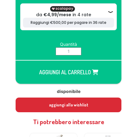
Quantità
AGGIUNGI AL CARRELLO
disponibile
aggiungi alla wishlist
Ti potrebbero interessare