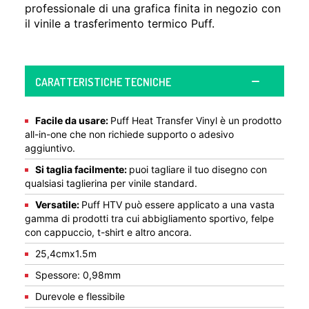
professionale di una grafica finita in negozio con
il vinile a trasferimento termico Puff.
CARATTERISTICHE TECNICHE
Facile da usare:
Puff Heat Transfer Vinyl è un prodotto
all-in-one che non richiede supporto o adesivo
aggiuntivo.
Si taglia facilmente:
puoi tagliare il tuo disegno con
qualsiasi taglierina per vinile standard.
Versatile:
Puff HTV può essere applicato a una vasta
gamma di prodotti tra cui abbigliamento sportivo, felpe
con cappuccio, t-shirt e altro ancora.
25,4cmx1.5m
Spessore: 0,98mm
Durevole e flessibile