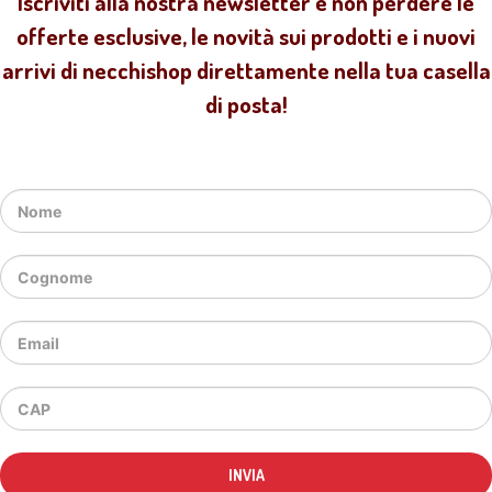
Iscriviti alla nostra newsletter e non perdere le
offerte esclusive, le novità sui prodotti e i nuovi
arrivi di necchishop direttamente nella tua casella
di posta!