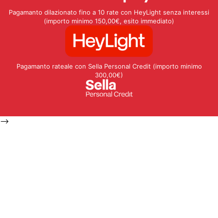
Pagamanto dilazionato fino a 10 rate con HeyLight senza interessi
(importo minimo 150,00€, esito immediato)
Pagamanto rateale con Sella Personal Credit (importo minimo
300,00€)
-->