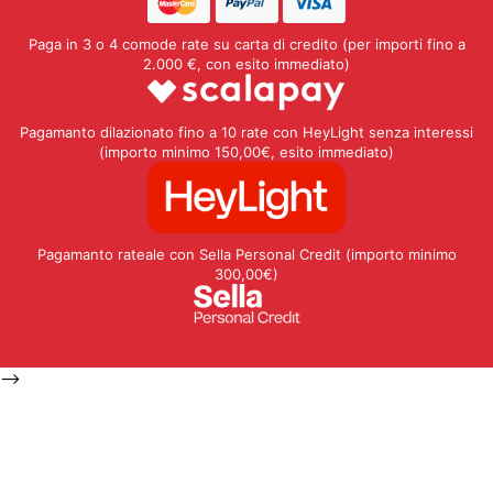
Paga in 3 o 4 comode rate su carta di credito (per importi fino a
2.000 €, con esito immediato)
Pagamanto dilazionato fino a 10 rate con HeyLight senza interessi
(importo minimo 150,00€, esito immediato)
Pagamanto rateale con Sella Personal Credit (importo minimo
300,00€)
-->