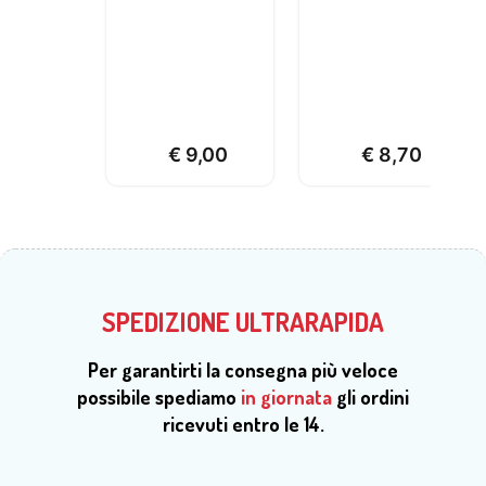
€
9,00
€
8,70
SPEDIZIONE ULTRARAPIDA
Per garantirti la consegna più veloce
possibile spediamo
in giornata
gli ordini
ricevuti entro le 14.