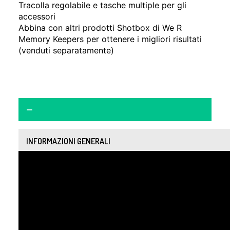
Tracolla regolabile e tasche multiple per gli
accessori
Abbina con altri prodotti Shotbox di We R
Memory Keepers per ottenere i migliori risultati
(venduti separatamente)
INFORMAZIONI GENERALI