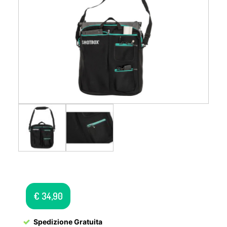
€
34,90
Spedizione Gratuita