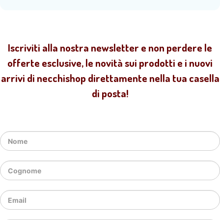
Iscriviti alla nostra newsletter e non perdere le
offerte esclusive, le novità sui prodotti e i nuovi
arrivi di necchishop direttamente nella tua casella
di posta!