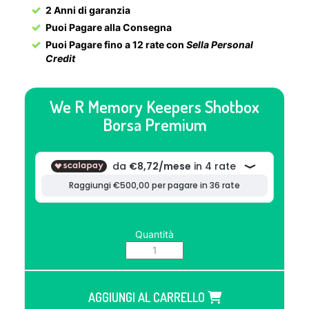
2 Anni di garanzia
Puoi Pagare alla Consegna
Puoi Pagare fino a 12 rate con
Sella Personal
Credit
We R Memory Keepers Shotbox
Borsa Premium
Quantità
AGGIUNGI AL CARRELLO