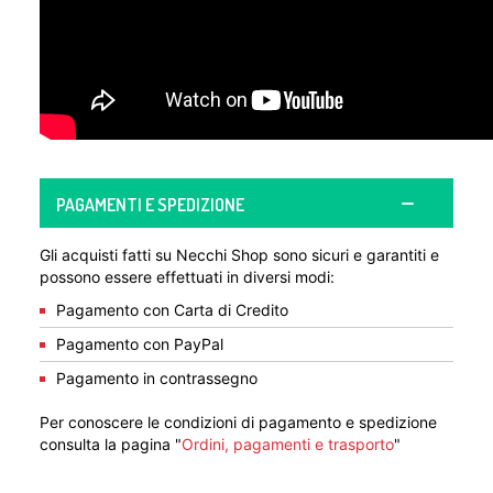
PAGAMENTI E SPEDIZIONE
Gli acquisti fatti su Necchi Shop sono sicuri e garantiti e
possono essere effettuati in diversi modi:
Pagamento con Carta di Credito
Pagamento con PayPal
Pagamento in contrassegno
Per conoscere le condizioni di pagamento e spedizione
consulta la pagina "
Ordini, pagamenti e trasporto
"