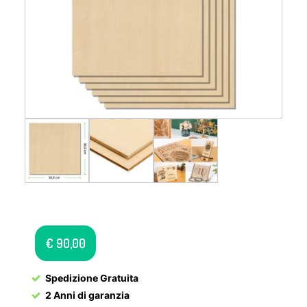
€
90,00
Spedizione Gratuita
2 Anni di garanzia