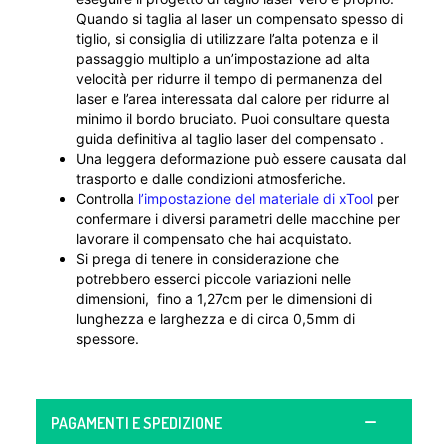
Quando si taglia al laser un compensato spesso di
tiglio, si consiglia di utilizzare l’alta potenza e il
passaggio multiplo a un’impostazione ad alta
velocità per ridurre il tempo di permanenza del
laser e l’area interessata dal calore per ridurre al
minimo il bordo bruciato. Puoi consultare questa
guida definitiva al taglio laser del compensato
.
Una leggera deformazione può essere causata dal
trasporto e dalle condizioni atmosferiche.
Controlla
l’impostazione del materiale di xTool
per
confermare i diversi parametri delle macchine per
lavorare il compensato che hai acquistato.
Si prega di tenere in considerazione che
potrebbero esserci piccole variazioni nelle
dimensioni, fino a 1,27cm per le dimensioni di
lunghezza e larghezza e di circa 0,5mm di
spessore.
PAGAMENTI E SPEDIZIONE