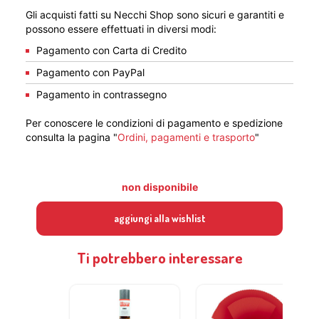
Gli acquisti fatti su Necchi Shop sono sicuri e garantiti e
possono essere effettuati in diversi modi:
Pagamento con Carta di Credito
Pagamento con PayPal
Pagamento in contrassegno
Per conoscere le condizioni di pagamento e spedizione
consulta la pagina "
Ordini, pagamenti e trasporto
"
non disponibile
aggiungi alla wishlist
Ti potrebbero interessare