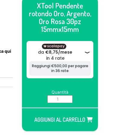
XTool Pendente
rotondo Oro, Argento,
Oro Rosa 30pz
15mmx15mm
cca qui
Quantità
AGGIUNGI AL CARRELLO