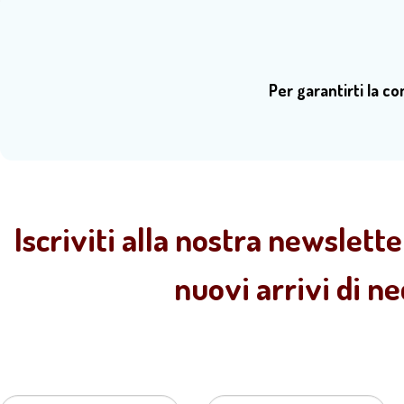
Per garantirti la c
Iscriviti alla nostra newslette
nuovi arrivi di n