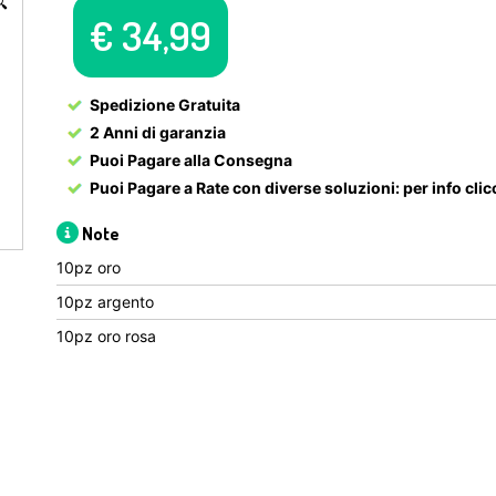

€
34,99
Spedizione Gratuita
2 Anni di garanzia
Puoi Pagare alla Consegna
Puoi Pagare a Rate con diverse soluzioni:
per info cli
Note
10pz oro
10pz argento
10pz oro rosa