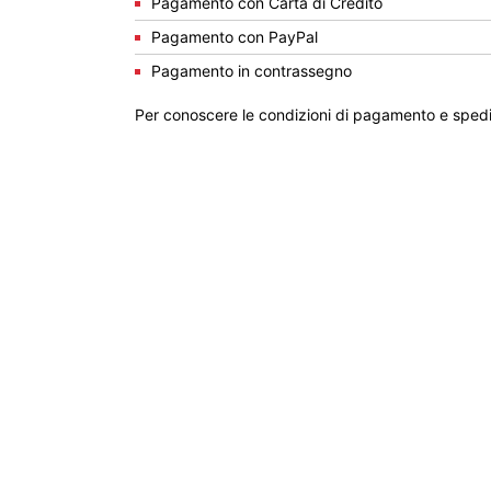
Pagamento con Carta di Credito
Pagamento con PayPal
Pagamento in contrassegno
Per conoscere le condizioni di pagamento e spedi