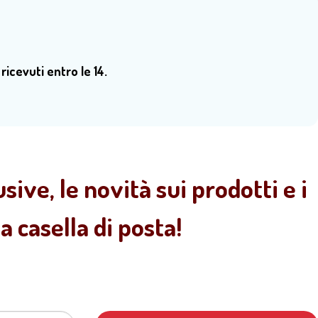
 ricevuti entro le 14.
sive, le novità sui prodotti e i
 casella di posta!