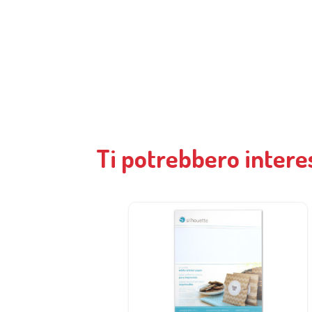
Ti potrebbero intere