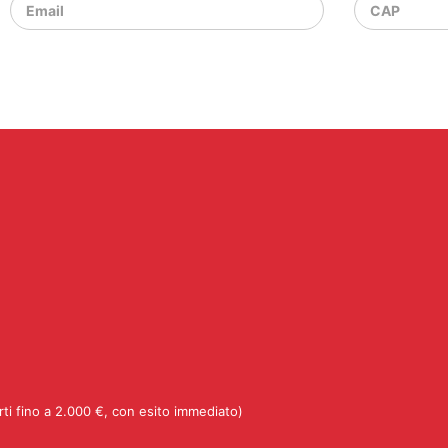
rti fino a 2.000 €, con esito immediato)