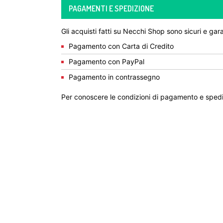
PAGAMENTI E SPEDIZIONE
Gli acquisti fatti su Necchi Shop sono sicuri e gara
Pagamento con Carta di Credito
Pagamento con PayPal
Pagamento in contrassegno
Per conoscere le condizioni di pagamento e spedi