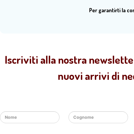
Per garantirti la c
Iscriviti alla nostra newslette
nuovi arrivi di n