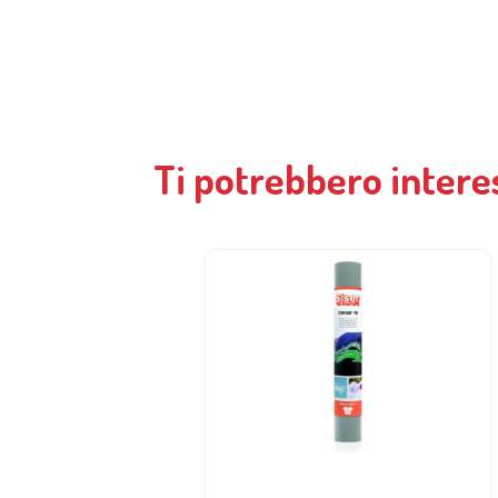
Ti potrebbero intere