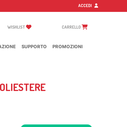
ACCEDI
WISHLIST
CARRELLO
AZIONE
SUPPORTO
PROMOZIONI
POLIESTERE