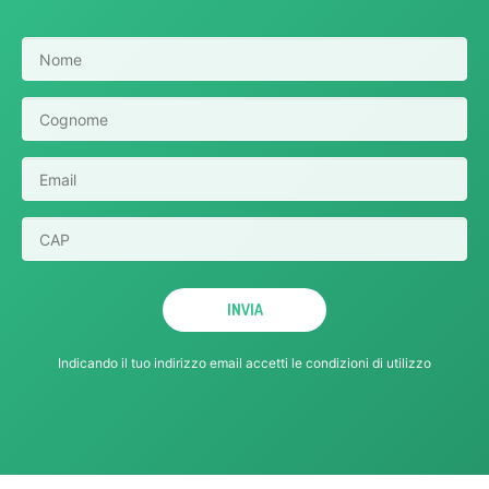
Indicando il tuo indirizzo email accetti le
condizioni di utilizzo