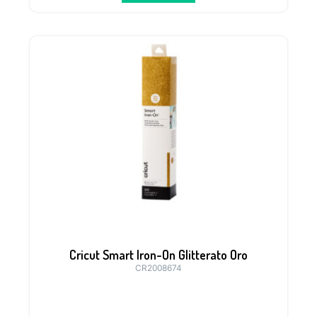
Cricut Smart Iron-On Glitterato Oro
CR2008674