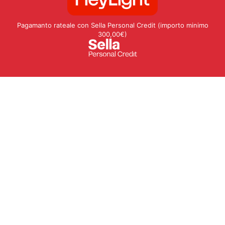
Pagamanto rateale con Sella Personal Credit (importo minimo
300,00€)