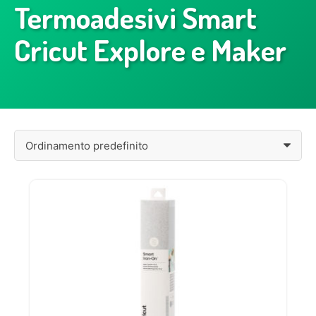
Termoadesivi Smart
Cricut Explore e Maker