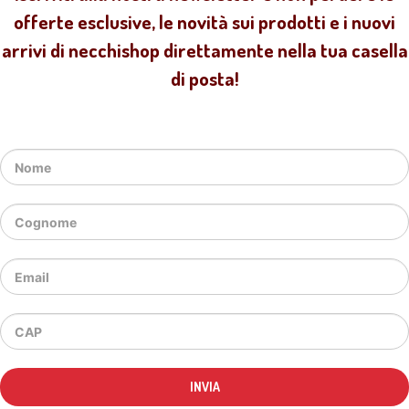
offerte esclusive, le novità sui prodotti e i nuovi
arrivi di necchishop direttamente nella tua casella
di posta!