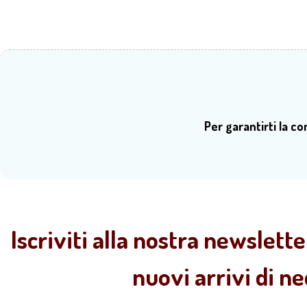
Per garantirti la c
Iscriviti alla nostra newslette
nuovi arrivi di n