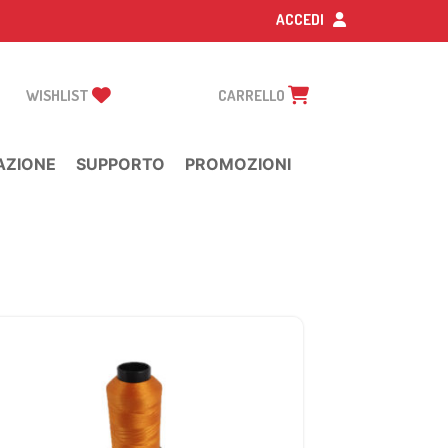
ACCEDI
WISHLIST
CARRELLO
AZIONE
SUPPORTO
PROMOZIONI