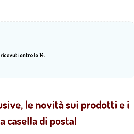
 ricevuti entro le 14.
sive, le novità sui prodotti e i
 casella di posta!