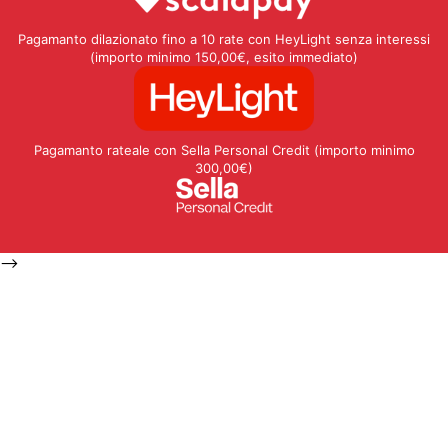
Pagamanto dilazionato fino a 10 rate con HeyLight senza interessi
(importo minimo 150,00€, esito immediato)
Pagamanto rateale con Sella Personal Credit (importo minimo
300,00€)
-->