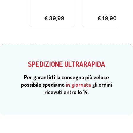
€
39,99
€
19,90
SPEDIZIONE ULTRARAPIDA
Per garantirti la consegna più veloce
possibile spediamo
in giornata
gli ordini
ricevuti entro le 14.