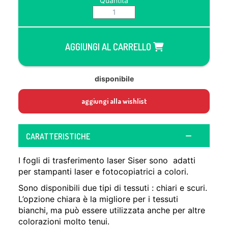
Quantità
AGGIUNGI AL CARRELLO
disponibile
aggiungi alla wishlist
CARATTERISTICHE
I fogli di trasferimento laser Siser sono adatti
per stampanti laser e fotocopiatrici a colori.
Sono disponibili due tipi di tessuti : chiari e scuri.
L’opzione chiara è la migliore per i tessuti
bianchi, ma può essere utilizzata anche per altre
colorazioni molto tenui.