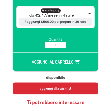
Quantità
AGGIUNGI AL CARRELLO
disponibile
aggiungi alla wishlist
Ti potrebbero interessare