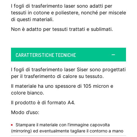
I fogli di trasferimento laser sono adatti per
tessuti in cotone e poliestere, nonché per miscele
di questi materiali.
Non è adatto per tessuti trattati e sublimati.
CARATTERISTICHE TECNICHE
I fogli di trasferimento laser Siser sono progettati
per il trasferimento di calore su tessuto.
Il materiale ha uno spessore di 105 micron e
colore bianco.
Il prodotto è di formato A4.
Modo d’uso:
Stampare il materiale con l’immagine capovolta
(mirroring) ed eventualmente tagliare il contorno a mano