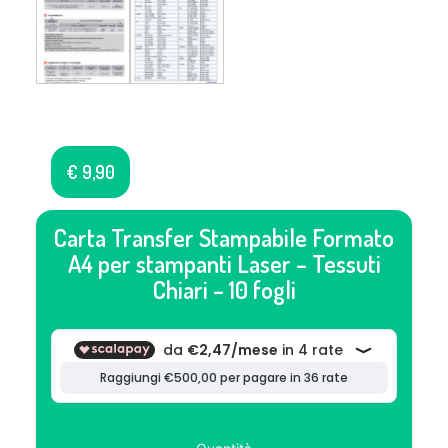
€
9,90
Carta Transfer Stampabile Formato
A4 per stampanti Laser – Tessuti
Chiari – 10 fogli