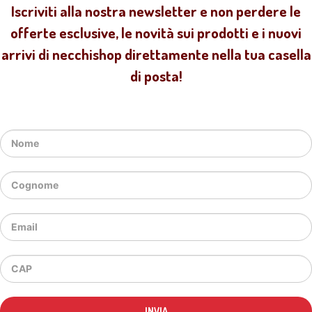
Iscriviti alla nostra newsletter e non perdere le
offerte esclusive, le novità sui prodotti e i nuovi
arrivi di necchishop direttamente nella tua casella
di posta!