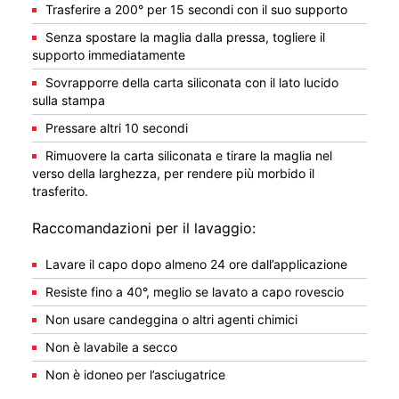
Trasferire a 200° per 15 secondi con il suo supporto
Senza spostare la maglia dalla pressa, togliere il
supporto immediatamente
Sovrapporre della carta siliconata con il lato lucido
sulla stampa
Pressare altri 10 secondi
Rimuovere la carta siliconata e tirare la maglia nel
verso della larghezza, per rendere più morbido il
trasferito.
Raccomandazioni per il lavaggio:
Lavare il capo dopo almeno 24 ore dall’applicazione
Resiste fino a 40°, meglio se lavato a capo rovescio
Non usare candeggina o altri agenti chimici
Non è lavabile a secco
Non è idoneo per l’asciugatrice