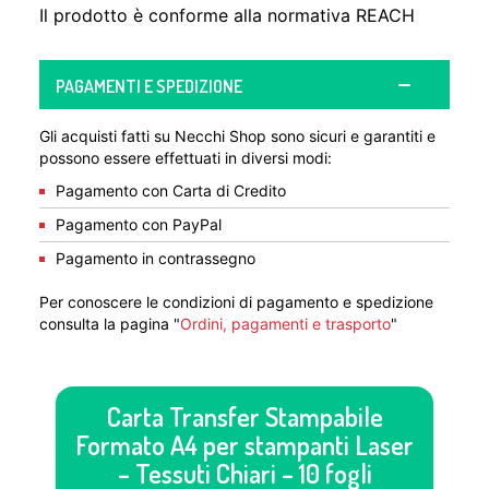
Il prodotto è conforme alla normativa REACH
PAGAMENTI E SPEDIZIONE
Gli acquisti fatti su Necchi Shop sono sicuri e garantiti e
possono essere effettuati in diversi modi:
Pagamento con Carta di Credito
Pagamento con PayPal
Pagamento in contrassegno
Per conoscere le condizioni di pagamento e spedizione
consulta la pagina "
Ordini, pagamenti e trasporto
"
Carta Transfer Stampabile
Formato A4 per stampanti Laser
– Tessuti Chiari – 10 fogli