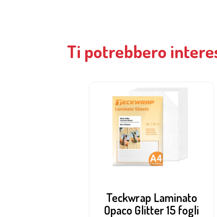
Ti potrebbero intere
Teckwrap Laminato
Opaco Glitter 15 fogli