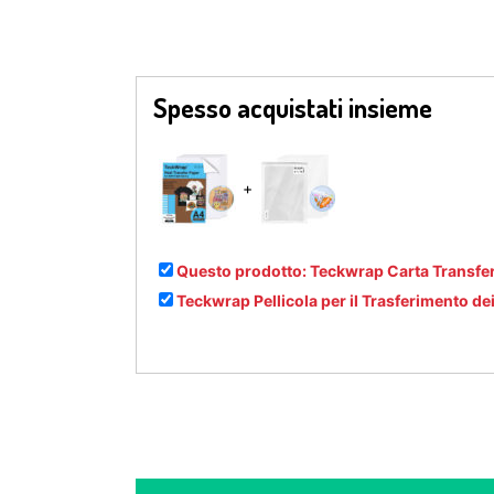
Spesso acquistati insieme
+
Questo prodotto: Teckwrap Carta Transfer 
Teckwrap Pellicola per il Trasferimento d