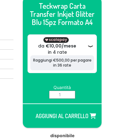
Teckwrap Carta
Transfer Inkjet Glitter
Blu 15pz Formato A4
Quantità
AGGIUNGI AL CARRELLO
disponibile