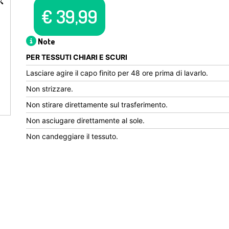

€
39,99
Note
PER TESSUTI CHIARI E SCURI
Lasciare agire il capo finito per 48 ore prima di lavarlo.
Non strizzare.
Non stirare direttamente sul trasferimento.
Non asciugare direttamente al sole.
Non candeggiare il tessuto.