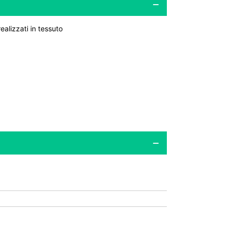
ealizzati in tessuto