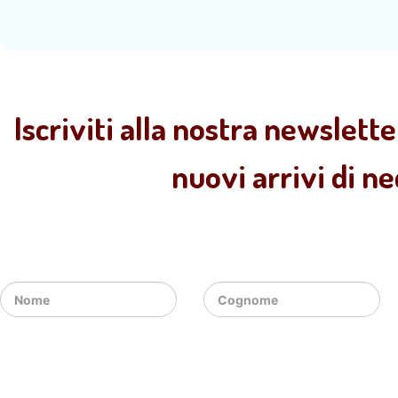
Iscriviti alla nostra newslette
nuovi arrivi di n