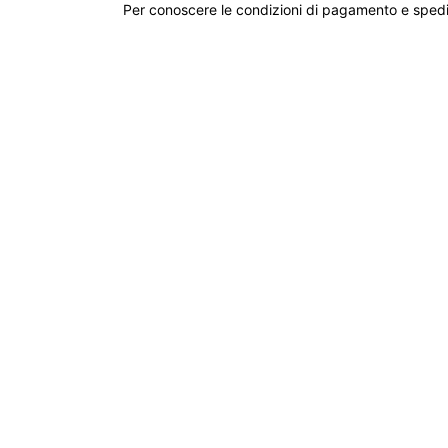
Per conoscere le condizioni di pagamento e spedi