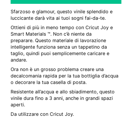
Sfarzoso e glamour, questo vinile splendido e
luccicante darà vita ai tuoi sogni fai-da-te.
Ottieni di più in meno tempo con Cricut Joy e
Smart Materials ™. Non c’è niente da
preparare. Questo materiale di lavorazione
intelligente funziona senza un tappetino da
taglio, quindi puoi semplicemente caricare e
andare.
Ora non è un grosso problema creare una
decalcomania rapida per la tua bottiglia d’acqua
o decorare la tua casella di posta.
Resistente all’acqua e allo sbiadimento, questo
vinile dura fino a 3 anni, anche in grandi spazi
aperti.
Da utilizzare con Cricut Joy.