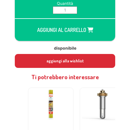
Quantità
AGGIUNGI AL CARRELLO
disponibile
aggiungi alla wishlist
Ti potrebbero interessare