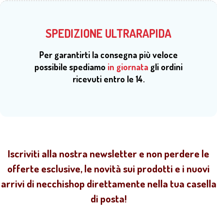
fermacapelli,
cornici
SPEDIZIONE ULTRARAPIDA
Per garantirti la consegna più veloce
possibile spediamo
in giornata
gli ordini
ricevuti entro le 14.
Iscriviti alla nostra newsletter e non perdere le
offerte esclusive, le novità sui prodotti e i nuovi
arrivi di necchishop direttamente nella tua casella
di posta!