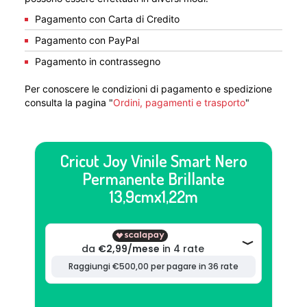
Pagamento con Carta di Credito
Pagamento con PayPal
Pagamento in contrassegno
Per conoscere le condizioni di pagamento e spedizione
consulta la pagina "
Ordini, pagamenti e trasporto
"
Cricut Joy Vinile Smart Nero
Permanente Brillante
13,9cmx1,22m