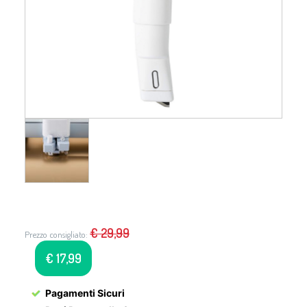
€
29,99
Prezzo consigliato:
€
17,99
Pagamenti Sicuri