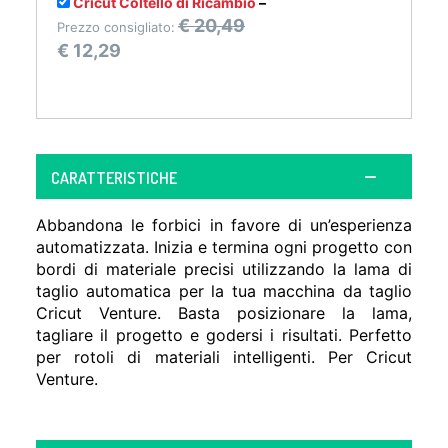
Cricut Coltello di Ricambio
–
€
20,49
Prezzo consigliato:
€
12,29
CARATTERISTICHE
Abbandona le forbici in favore di un’esperienza
automatizzata. Inizia e termina ogni progetto con
bordi di materiale precisi utilizzando la lama di
taglio automatica per la tua macchina da taglio
Cricut Venture. Basta posizionare la lama,
tagliare il progetto e godersi i risultati. Perfetto
per rotoli di materiali intelligenti. Per Cricut
Venture.