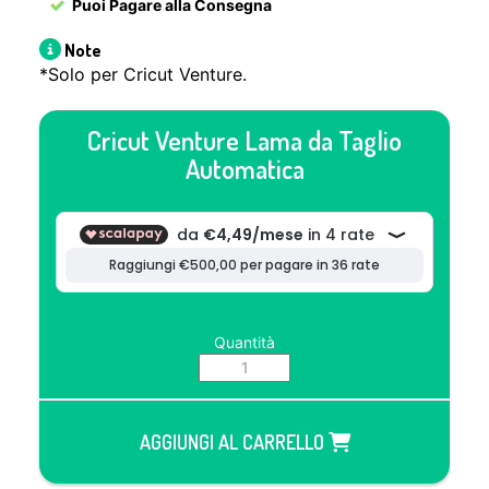
Puoi Pagare alla Consegna
Note
*Solo per Cricut Venture.
Cricut Venture Lama da Taglio
Automatica
Quantità
AGGIUNGI AL CARRELLO