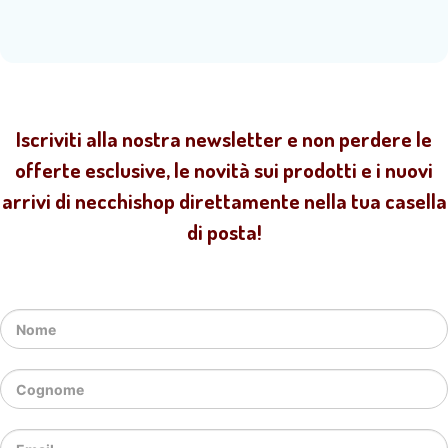
Iscriviti alla nostra newsletter e non perdere le
offerte esclusive, le novità sui prodotti e i nuovi
arrivi di necchishop direttamente nella tua casella
di posta!