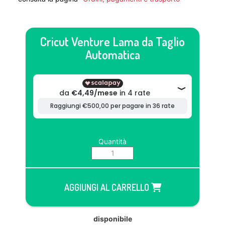
Cricut Venture Lama da Taglio
Automatica
Quantità
AGGIUNGI AL CARRELLO
disponibile