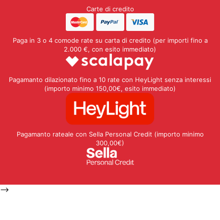
Carte di credito
Paga in 3 o 4 comode rate su carta di credito (per importi fino a
2.000 €, con esito immediato)
Pagamanto dilazionato fino a 10 rate con HeyLight senza interessi
(importo minimo 150,00€, esito immediato)
Pagamanto rateale con Sella Personal Credit (importo minimo
300,00€)
-->