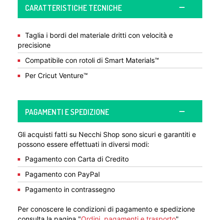
CARATTERISTICHE TECNICHE
Taglia i bordi del materiale dritti con velocità e
precisione
Compatibile con rotoli di Smart Materials™
Per Cricut Venture™
PAGAMENTI E SPEDIZIONE
Gli acquisti fatti su Necchi Shop sono sicuri e garantiti e
possono essere effettuati in diversi modi:
Pagamento con Carta di Credito
Pagamento con PayPal
Pagamento in contrassegno
Per conoscere le condizioni di pagamento e spedizione
consulta la pagina "
Ordini, pagamenti e trasporto
"