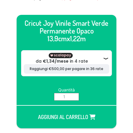
Cricut Joy Vinile Smart Verde
Permanente Opaco
13,9cmx1,22m
Quantità
AGGIUNGI AL CARRELLO