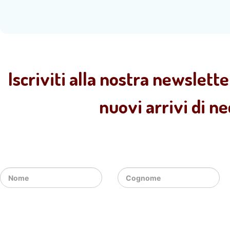
Iscriviti alla nostra newslette
nuovi arrivi di n