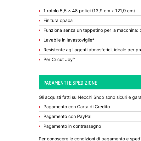
1 rotolo 5,5 x 48 pollici (13,9 cm x 121,9 cm)
Finitura opaca
Funziona senza un tappetino per la macchina: b
Lavabile in lavastoviglie*
Resistente agli agenti atmosferici, ideale per pro
Per Cricut Joy™
PAGAMENTI E SPEDIZIONE
Gli acquisti fatti su Necchi Shop sono sicuri e gara
Pagamento con Carta di Credito
Pagamento con PayPal
Pagamento in contrassegno
Per conoscere le condizioni di pagamento e spedi