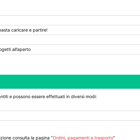
asta caricare e partire!
getti all’aperto
ntiti e possono essere effettuati in diversi modi:
zione consulta la pagina "
Ordini, pagamenti e trasporto
"