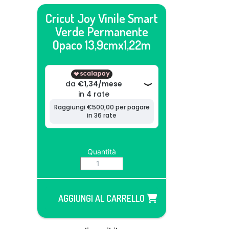
Cricut Joy Vinile Smart
Verde Permanente
Opaco 13,9cmx1,22m
Quantità
AGGIUNGI AL CARRELLO