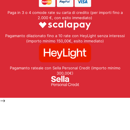
Paga in 3 o 4 comode rate su carta di credito (per importi fino a
2.000 €, con esito immediato)
Pagamanto dilazionato fino a 10 rate con HeyLight senza interessi
(importo minimo 150,00€, esito immediato)
Pagamanto rateale con Sella Personal Credit (importo minimo
300,00€)
-->