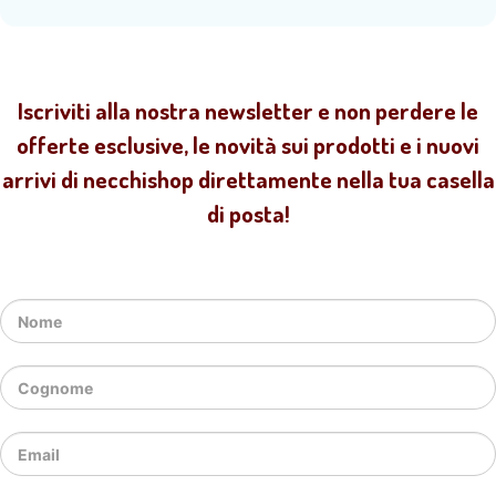
Iscriviti alla nostra newsletter e non perdere le
offerte esclusive, le novità sui prodotti e i nuovi
arrivi di necchishop direttamente nella tua casella
di posta!