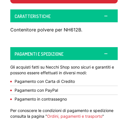
CARATTERISTICHE
Contenitore polvere per NH612B.
PAGAMENTI E SPEDIZIONE
Gli acquisti fatti su Necchi Shop sono sicuri e garantiti e
possono essere effettuati in diversi modi:
Pagamento con Carta di Credito
Pagamento con PayPal
Pagamento in contrassegno
Per conoscere le condizioni di pagamento e spedizione
consulta la pagina "
Ordini, pagamenti e trasporto
"