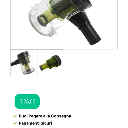
€
25,00
Puoi Pagare alla Consegna
Pagamenti Sicuri