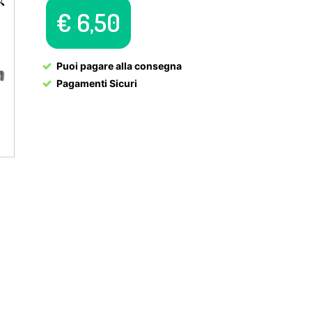

€
6,50
Puoi pagare alla consegna
Pagamenti Sicuri