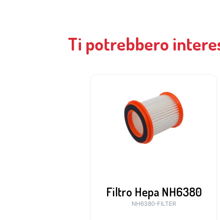
Ti potrebbero intere
Filtro Hepa NH6380
NH6380-FILTER