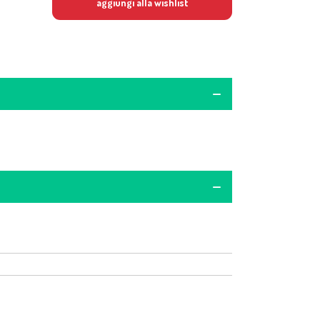
aggiungi alla wishlist