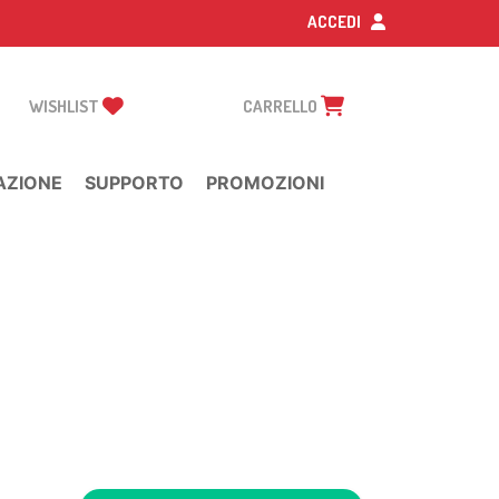
ACCEDI
WISHLIST
CARRELLO
AZIONE
SUPPORTO
PROMOZIONI