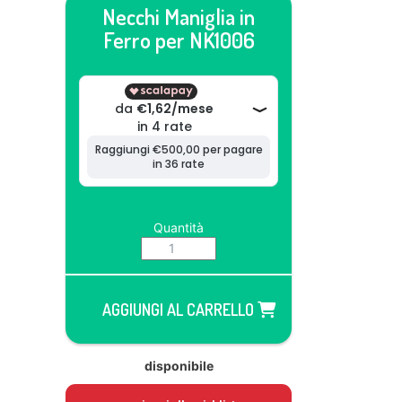
Necchi Maniglia in
Ferro per NK1006
Quantità
AGGIUNGI AL CARRELLO
disponibile