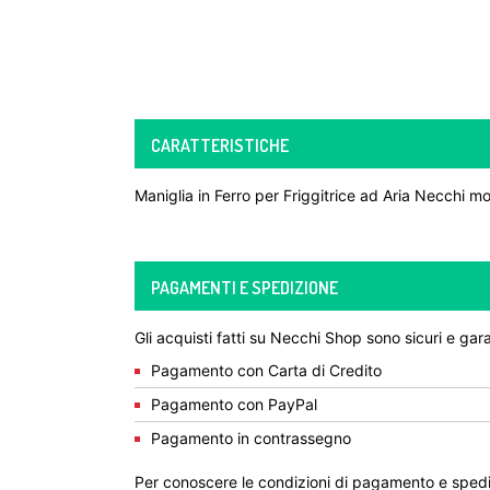
CARATTERISTICHE
Maniglia in Ferro per Friggitrice ad Aria Necchi 
PAGAMENTI E SPEDIZIONE
Gli acquisti fatti su Necchi Shop sono sicuri e gara
Pagamento con Carta di Credito
Pagamento con PayPal
Pagamento in contrassegno
Per conoscere le condizioni di pagamento e spedi