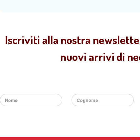
Iscriviti alla nostra newslette
nuovi arrivi di n