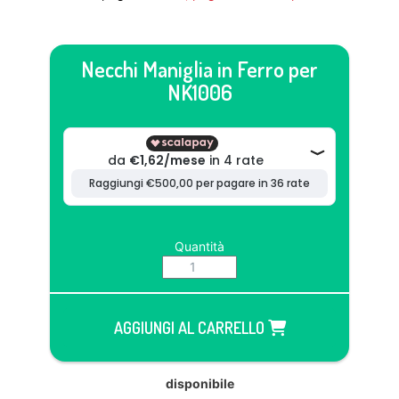
Necchi Maniglia in Ferro per
NK1006
Quantità
AGGIUNGI AL CARRELLO
disponibile