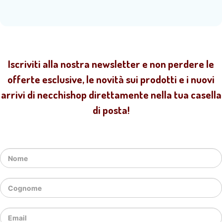
Iscriviti alla nostra newsletter e non perdere le
offerte esclusive, le novità sui prodotti e i nuovi
arrivi di necchishop direttamente nella tua casella
di posta!