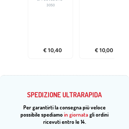
3050
€
10,40
€
10,00
SPEDIZIONE ULTRARAPIDA
Per garantirti la consegna più veloce
possibile spediamo
in giornata
gli ordini
ricevuti entro le 14.