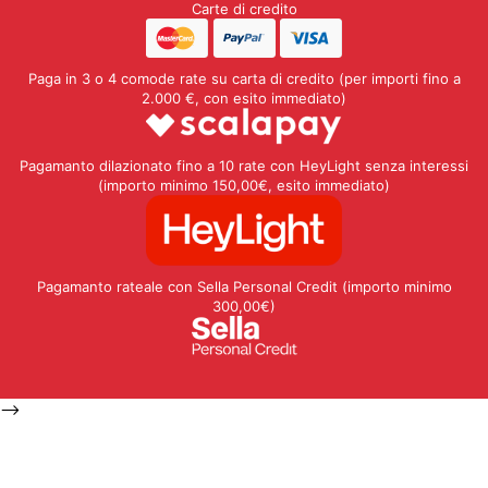
Carte di credito
Paga in 3 o 4 comode rate su carta di credito (per importi fino a
2.000 €, con esito immediato)
Pagamanto dilazionato fino a 10 rate con HeyLight senza interessi
(importo minimo 150,00€, esito immediato)
Pagamanto rateale con Sella Personal Credit (importo minimo
300,00€)
-->