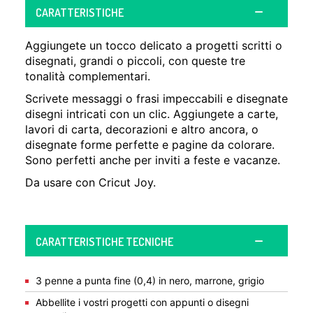
CARATTERISTICHE
Aggiungete un tocco delicato a progetti scritti o
disegnati, grandi o piccoli, con queste tre
tonalità complementari.
Scrivete messaggi o frasi impeccabili e disegnate
disegni intricati con un clic. Aggiungete a carte,
lavori di carta, decorazioni e altro ancora, o
disegnate forme perfette e pagine da colorare.
Sono perfetti anche per inviti a feste e vacanze.
Da usare con Cricut Joy.
CARATTERISTICHE TECNICHE
3 penne a punta fine (0,4) in nero, marrone, grigio
Abbellite i vostri progetti con appunti o disegni