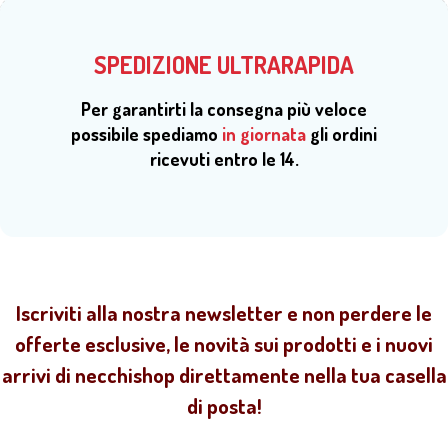
SPEDIZIONE ULTRARAPIDA
Per garantirti la consegna più veloce
possibile spediamo
in giornata
gli ordini
ricevuti entro le 14.
Iscriviti alla nostra newsletter e non perdere le
offerte esclusive, le novità sui prodotti e i nuovi
arrivi di necchishop direttamente nella tua casella
di posta!