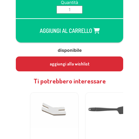
Quantità
AGGIUNGI AL CARRELLO
disponibile
aggiungi alla wishlist
Ti potrebbero interessare