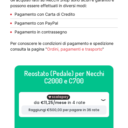
possono essere effettuati in diversi modi:
Pagamento con Carta di Credito
Pagamento con PayPal
Pagamento in contrassegno
Per conoscere le condizioni di pagamento e spedizione
consulta la pagina "
Ordini, pagamenti e trasporto
"
Reostato (Pedale) per Necchi
C2000 e C700