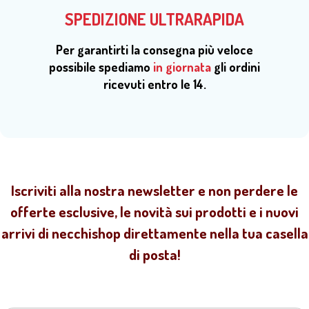
SPEDIZIONE ULTRARAPIDA
Per garantirti la consegna più veloce
possibile spediamo
in giornata
gli ordini
ricevuti entro le 14.
Iscriviti alla nostra newsletter e non perdere le
offerte esclusive, le novità sui prodotti e i nuovi
arrivi di necchishop direttamente nella tua casella
di posta!