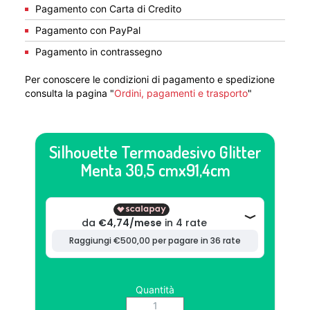
Pagamento con Carta di Credito
Pagamento con PayPal
Pagamento in contrassegno
Per conoscere le condizioni di pagamento e spedizione
consulta la pagina "
Ordini, pagamenti e trasporto
"
Silhouette Termoadesivo Glitter
Menta 30,5 cmx91,4cm
Quantità