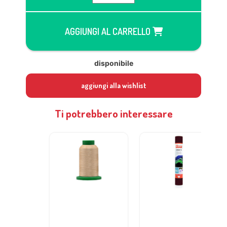
AGGIUNGI AL CARRELLO
disponibile
aggiungi alla wishlist
Ti potrebbero interessare