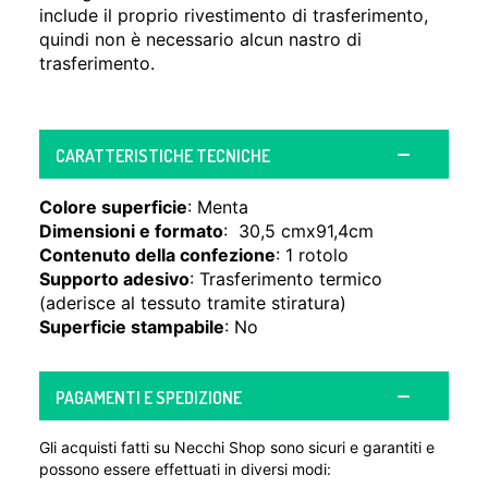
include il proprio rivestimento di trasferimento,
quindi non è necessario alcun nastro di
trasferimento.
CARATTERISTICHE TECNICHE
Colore superficie
: Menta
Dimensioni e formato
: 30,5 cmx91,4cm
Contenuto della confezione
: 1 rotolo
Supporto adesivo
: Trasferimento termico
(aderisce al tessuto tramite stiratura)
Superficie stampabile
: No
PAGAMENTI E SPEDIZIONE
Gli acquisti fatti su Necchi Shop sono sicuri e garantiti e
possono essere effettuati in diversi modi: