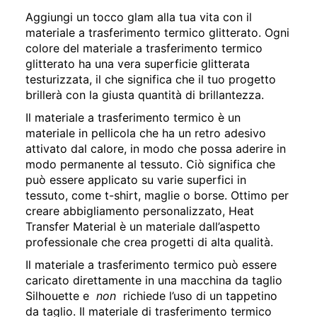
Aggiungi un tocco glam alla tua vita con il
materiale a trasferimento termico glitterato. Ogni
colore del materiale a trasferimento termico
glitterato ha una vera superficie glitterata
testurizzata, il che significa che il tuo progetto
brillerà con la giusta quantità di brillantezza.
Il materiale a trasferimento termico è un
materiale in pellicola che ha un retro adesivo
attivato dal calore, in modo che possa aderire in
modo permanente al tessuto. Ciò significa che
può essere applicato su varie superfici in
tessuto, come t-shirt, maglie o borse. Ottimo per
creare abbigliamento personalizzato, Heat
Transfer Material è un materiale dall’aspetto
professionale che crea progetti di alta qualità.
Il materiale a trasferimento termico può essere
caricato direttamente in una macchina da taglio
Silhouette e
non
richiede l’uso di un tappetino
da taglio. Il materiale di trasferimento termico