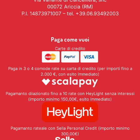
00072 Ariccia (RM)
P.I. 14873971007 – tel. +39.06.93492003
Paga come vuoi
Carte di credito
Paga in 3 o 4 comode rate su carta di credito (per importi fino a
2.000 €, con esito immediato)
Pagamanto dilazionato fino a 10 rate con HeyLight senza interessi
(importo minimo 150,00€, esito immediato)
Pagamanto rateale con Sella Personal Credit (importo minimo
300,00€)