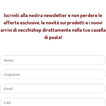
Iscriviti alla nostra newsletter e non perdere le
offerte esclusive, le novità sui prodotti e i nuovi
arrivi di necchishop direttamente nella tua casella
di posta!