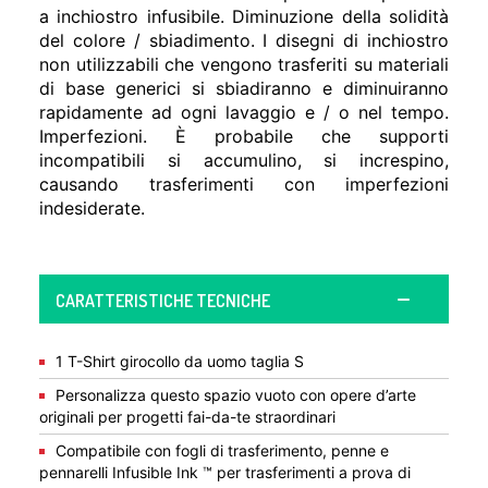
a inchiostro infusibile. Diminuzione della solidità
del colore / sbiadimento. I disegni di inchiostro
non utilizzabili che vengono trasferiti su materiali
di base generici si sbiadiranno e diminuiranno
rapidamente ad ogni lavaggio e / o nel tempo.
Imperfezioni. È probabile che supporti
incompatibili si accumulino, si increspino,
causando trasferimenti con imperfezioni
indesiderate.
CARATTERISTICHE TECNICHE
1 T-Shirt girocollo da uomo taglia S
Personalizza questo spazio vuoto con opere d’arte
originali per progetti fai-da-te straordinari
Compatibile con fogli di trasferimento, penne e
pennarelli Infusible Ink ™ per trasferimenti a prova di