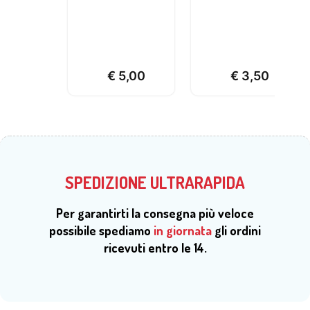
€
5,00
€
3,50
SPEDIZIONE ULTRARAPIDA
Per garantirti la consegna più veloce
possibile spediamo
in giornata
gli ordini
ricevuti entro le 14.