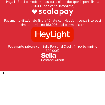
Paga in 3 o 4 comode rate su carta di credito (per importi fino a
2.000 €, con esito immediato)
Pagamanto dilazionato fino a 10 rate con HeyLight senza interessi
(importo minimo 150,00€, esito immediato)
Pagamanto rateale con Sella Personal Credit (importo minimo
300,00€)
-->