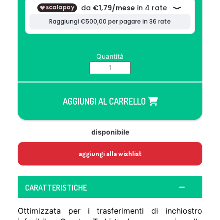
Quantità
AGGIUNGI AL CARRELLO
disponibile
aggiungi alla wishlist
CARATTERISTICHE
Ottimizzata per i trasferimenti di inchiostro