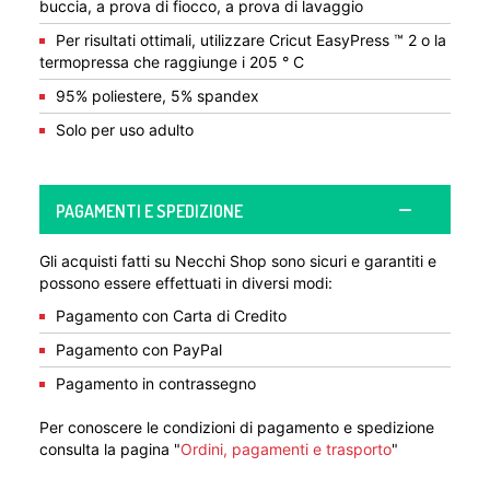
buccia, a prova di fiocco, a prova di lavaggio
Per risultati ottimali, utilizzare Cricut EasyPress ™ 2 o la
termopressa che raggiunge i 205 ° C
95% poliestere, 5% spandex
Solo per uso adulto
PAGAMENTI E SPEDIZIONE
Gli acquisti fatti su Necchi Shop sono sicuri e garantiti e
possono essere effettuati in diversi modi:
Pagamento con Carta di Credito
Pagamento con PayPal
Pagamento in contrassegno
Per conoscere le condizioni di pagamento e spedizione
consulta la pagina "
Ordini, pagamenti e trasporto
"