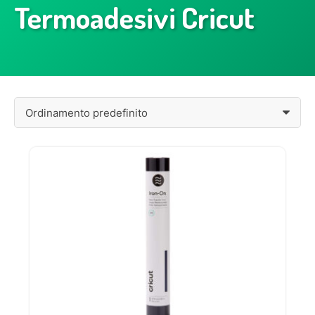
Termoadesivi Cricut