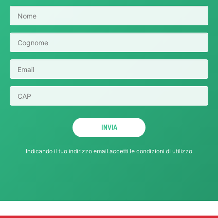
Indicando il tuo indirizzo email accetti le
condizioni di utilizzo